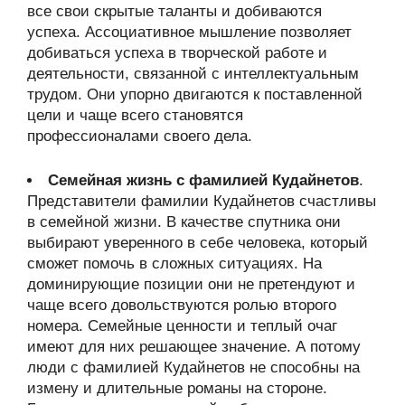
все свои скрытые таланты и добиваются
успеха. Ассоциативное мышление позволяет
добиваться успеха в творческой работе и
деятельности, связанной с интеллектуальным
трудом. Они упорно двигаются к поставленной
цели и чаще всего становятся
профессионалами своего дела.
Семейная жизнь с фамилией Кудайнетов
.
Представители фамилии Кудайнетов счастливы
в семейной жизни. В качестве спутника они
выбирают уверенного в себе человека, который
сможет помочь в сложных ситуациях. На
доминирующие позиции они не претендуют и
чаще всего довольствуются ролью второго
номера. Семейные ценности и теплый очаг
имеют для них решающее значение. А потому
люди с фамилией Кудайнетов не способны на
измену и длительные романы на стороне.