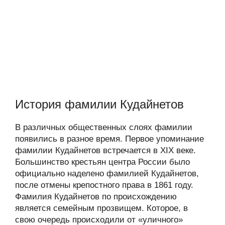
История фамилии Кудайнетов
В различных общественных слоях фамилии
появились в разное время. Первое упоминание
фамилии Кудайнетов встречается в XIX веке.
Большинство крестьян центра России было
официально наделено фамилией Кудайнетов,
после отмены крепостного права в 1861 году.
Фамилия Кудайнетов по происхождению
является семейным прозвищем. Которое, в
свою очередь происходили от «уличного»