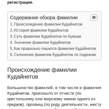
регистрации.
Содержание обзора фамилии
Происхождение фамилии Кудайнетов
История фамилии Кудайнетов
Суть фамилии Кудайнетов по буквам
Значение фамилии Кудайнетов
Как правильно пишется фамилия Кудайнетов
Склонение фамилии Кудайнетов по падежам
Происхождение фамилии
Кудайнетов
Большинство фамилий, в том числе и фамилия
Кудайнетов, произошло от отчеств (по
крестильному или мирскому имени одного из
предков), прозвищ (по роду деятельности, месту