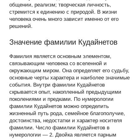
общении, реализм; творческая личность,
стремится к единению с природой. В жизни
человека очень много зависит именно от его
решений.
Значение фамилии Кудайнетов
Фамилия является основным элементом,
связывающим человека со вселенной и
окружающим миром. Она определяет его судьбу,
основные черты характера и наиболее значимые
события. Внутри фамилии Кудайнетов
скрывается опыт, накопленный предыдущими
поколениями и предками. По нумерологии
фамилии Кудайнетов можно определить
жизненный путь рода, семейное благополучие,
достоинства, недостатки и характер носителя
фамилии. Число фамилии Кудайнетов в
нумерологии — 2. Двойка является парным