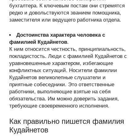
бухгалтера. К ключевым постам они стремятся
редко и довольствуются званием помощника,
заместителя или ведущего работника отдела.
Достоинства характера человека с
фамилией Кудайнетов
.
К ним относится честность, принципиальность,
покладистость. Люди с фамилией Кудайнетов с
уравновешенные характером, избегающие
конфликтных ситуаций. Носители фамилии
Кудайнетов великолепные слушатели и
приятные собеседники. Это ответственные
работники, выполняющие взятые на себя
обязательства. Им можно доверить задания,
требующие своевременного исполнения.
Как правильно пишется фамилия
Кудайнетов