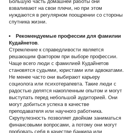
Большую часть домашней работы они
взваливают на свои плечи, но при этом
нуждаются в регулярном поощрении со стороны
спутника жизни.
Рекомендуемые профессии для фамилии
Кудайнетов
.
Стремление к справедливости является
решающим фактором при выборе профессии.
Чаще всего люди с фамилией Кудайнетов
становятся судьями, юристами или адвокатами.
Не менее часто они выбирают карьеру
социолога или психотерапевта. Такие люди с
радостью делятся накопленным опытом и могут
выступать перед небольшой аудиторией. Они
могут добиться успеха в качестве
преподавателя или научного работника.
Скрупулезность позволяет двойкам заниматься
финансовыми вопросами, а потому они могут
пробовать себя в качестве банкира или