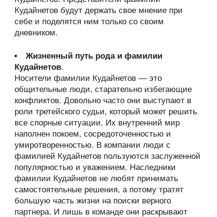
Кудайнетов будут держать свое мнение при
себе и поделятся ним только со своим
дневником.
Жизненный путь рода и фамилии
Кудайнетов
.
Носители фамилии Кудайнетов — это
общительные люди, старательно избегающие
конфликтов. Довольно часто они выступают в
роли третейского судьи, который может решить
все спорные ситуации. Их внутренний мир
наполнен покоем, сосредоточенностью и
умиротворенностью. В компании люди с
фамилией Кудайнетов пользуются заслуженной
популярностью и уважением. Наследники
фамилии Кудайнетов не любят принимать
самостоятельные решения, а потому тратят
большую часть жизни на поиски верного
партнера. И лишь в команде они раскрывают