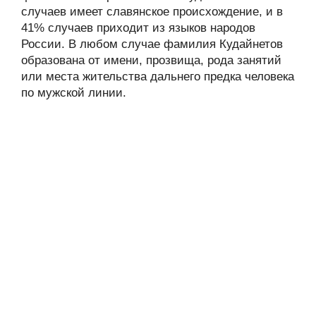
случаев имеет славянское происхождение, и в
41% случаев приходит из языков народов
России. В любом случае фамилия Кудайнетов
образована от имени, прозвища, рода занятий
или места жительства дальнего предка человека
по мужской линии.