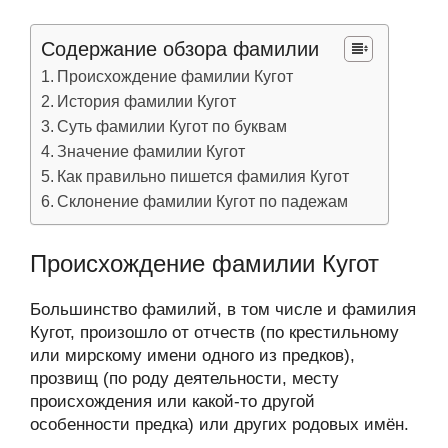
Содержание обзора фамилии
Происхождение фамилии Кугот
История фамилии Кугот
Суть фамилии Кугот по буквам
Значение фамилии Кугот
Как правильно пишется фамилия Кугот
Склонение фамилии Кугот по падежам
Происхождение фамилии Кугот
Большинство фамилий, в том числе и фамилия
Кугот, произошло от отчеств (по крестильному
или мирскому имени одного из предков),
прозвищ (по роду деятельности, месту
происхождения или какой-то другой
особенности предка) или других родовых имён.