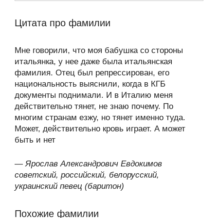
Цитата про фамилии
Мне говорили, что моя бабушка со стороны
итальянка, у нее даже была итальянская
фамилия. Отец был репрессирован, его
национальность выяснили, когда в КГБ
документы поднимали. И в Италию меня
действительно тянет, не знаю почему. По
многим странам езжу, но тянет именно туда.
Может, действительно кровь играет. А может
быть и нет
—
Ярослав Александрович Евдокимов
советский, российский, белорусский,
украинский певец (баритон)
Похожие фамилии