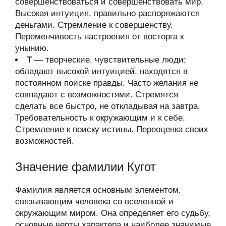
совершенствоваться и совершенствовать мир.
Высокая интуиция, правильно распоряжаются
деньгами. Стремление к совершенству.
Переменчивость настроения от восторга к
унынию.
Т
— творческие, чувствительные люди;
обладают высокой интуицией, находятся в
постоянном поиске правды. Часто желания не
совпадают с возможностями. Стремятся
сделать все быстро, не откладывая на завтра.
Требовательность к окружающим и к себе.
Стремление к поиску истины. Переоценка своих
возможностей.
Значение фамилии Кугот
Фамилия является основным элементом,
связывающим человека со вселенной и
окружающим миром. Она определяет его судьбу,
основные черты характера и наиболее значимые