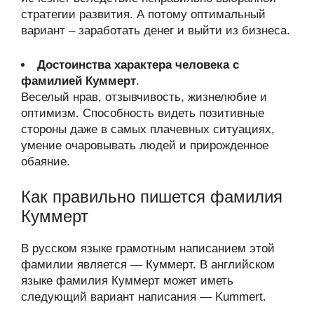
стратегии развития. А потому оптимальный
вариант – заработать денег и выйти из бизнеса.
Достоинства характера человека с
фамилией Куммерт
.
Веселый нрав, отзывчивость, жизнелюбие и
оптимизм. Способность видеть позитивные
стороны даже в самых плачевных ситуациях,
умение очаровывать людей и прирожденное
обаяние.
Как правильно пишется фамилия
Куммерт
В русском языке грамотным написанием этой
фамилии является — Куммерт. В английском
языке фамилия Куммерт может иметь
следующий вариант написания — Kummert.