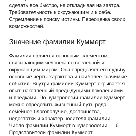
сделать все быстро, не откладывая на завтра.
Требовательность к окружающим и к себе.
Стремление к поиску истины. Переоценка своих
возможностей.
Значение фамилии Куммерт
Фамилия является основным элементом,
связывающим человека со вселенной и
окружающим миром. Она определяет его судьбу,
основные черты характера и наиболее значимые
события. Внутри фамилии Куммерт скрывается
опыт, накопленный предыдущими поколениями
и предками. По нумерологии фамилии Куммерт
можно определить жизненный путь рода,
семейное благополучие, достоинства,
недостатки и характер носителя фамилии.
Число фамилии Куммерт в нумерологии — 6.
Представители фамилии Куммерт