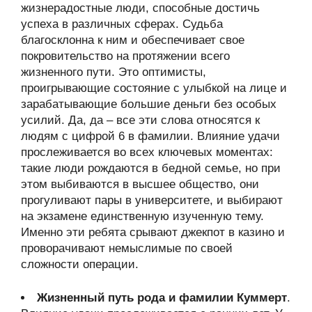
жизнерадостные люди, способные достичь
успеха в различных сферах. Судьба
благосклонна к ним и обеспечивает свое
покровительство на протяжении всего
жизненного пути. Это оптимисты,
проигрывающие состояние с улыбкой на лице и
зарабатывающие большие деньги без особых
усилий. Да, да – все эти слова относятся к
людям с цифрой 6 в фамилии. Влияние удачи
прослеживается во всех ключевых моментах:
такие люди рождаются в бедной семье, но при
этом выбиваются в высшее общество, они
прогуливают пары в университете, и выбирают
на экзамене единственную изученную тему.
Именно эти ребята срывают джекпот в казино и
проворачивают немыслимые по своей
сложности операции.
Жизненный путь рода и фамилии Куммерт
.