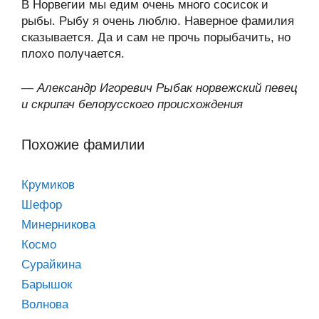
В Норвегии мы едим очень много сосисок и
рыбы. Рыбу я очень люблю. Наверное фамилия
сказывается. Да и сам не прочь порыбачить, но
плохо получается.
—
Александр Игоревич Рыбак норвежский певец
и скрипач белорусского происхождения
Похожие фамилии
Крумиков
Шефор
Минерникова
Космо
Сурайкина
Барышок
Волнова