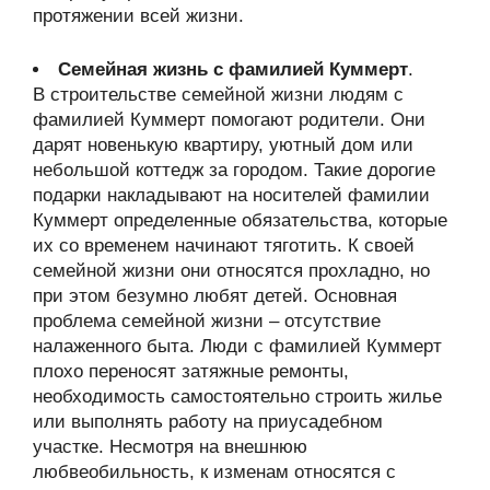
протяжении всей жизни.
Семейная жизнь с фамилией Куммерт
.
В строительстве семейной жизни людям с
фамилией Куммерт помогают родители. Они
дарят новенькую квартиру, уютный дом или
небольшой коттедж за городом. Такие дорогие
подарки накладывают на носителей фамилии
Куммерт определенные обязательства, которые
их со временем начинают тяготить. К своей
семейной жизни они относятся прохладно, но
при этом безумно любят детей. Основная
проблема семейной жизни – отсутствие
налаженного быта. Люди с фамилией Куммерт
плохо переносят затяжные ремонты,
необходимость самостоятельно строить жилье
или выполнять работу на приусадебном
участке. Несмотря на внешнюю
любвеобильность, к изменам относятся с