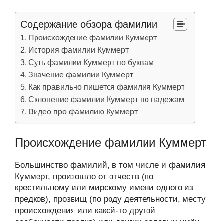
Содержание обзора фамилии
Происхождение фамилии Куммерт
История фамилии Куммерт
Суть фамилии Куммерт по буквам
Значение фамилии Куммерт
Как правильно пишется фамилия Куммерт
Склонение фамилии Куммерт по падежам
Видео про фамилию Куммерт
Происхождение фамилии Куммерт
Большинство фамилий, в том числе и фамилия
Куммерт, произошло от отчеств (по
крестильному или мирскому имени одного из
предков), прозвищ (по роду деятельности, месту
происхождения или какой-то другой