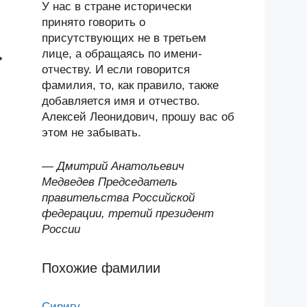
У нас в стране исторически
принято говорить о
присутствующих не в третьем
лице, а обращаясь по имени-
ь
отчеству. И если говорится
фамилия, то, как правило, также
добавляется имя и отчество.
Алексей Леонидович, прошу вас об
этом не забывать.
—
Дмитрий Анатольевич
Медведев Председатель
правительства Российской
федерации, третий президент
России
Похожие фамилии
Сиригу