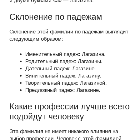
и двумя буквами «а» — Лагазина.
Склонение по падежам
Склонение этой фамилии по падежам выглядит
следующим образом:
Именительный падеж: Лагазина.
Родительный падеж: Лагазины.
Дательный падеж: Лагазине.
Винительный падеж: Лагазину.
Творительный падеж: Лагазиной.
Предложный падеж: Лагазине.
Какие профессии лучше всего
подойдут человеку
Эта фамилия не имеет никакого влияния на
выбор профессии. Человек с этой фамилией