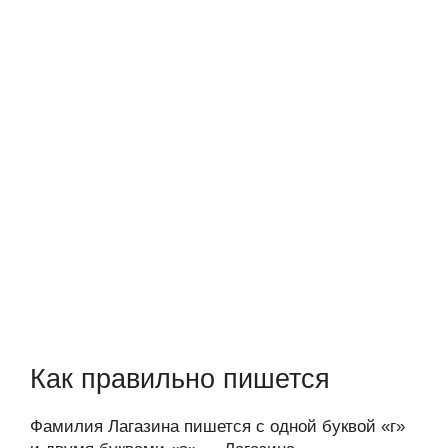
Как правильно пишется
Фамилия Лагазина пишется с одной буквой «г»