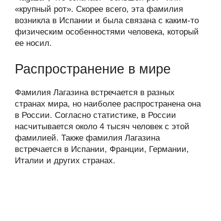
«крупный рот». Скорее всего, эта фамилия
возникла в Испании и была связана с каким-то
физическим особенностями человека, который
ее носил.
Распространение в мире
Фамилия Лагазина встречается в разных
странах мира, но наиболее распространена она
в России. Согласно статистике, в России
насчитывается около 4 тысяч человек с этой
фамилией. Также фамилия Лагазина
встречается в Испании, Франции, Германии,
Италии и других странах.