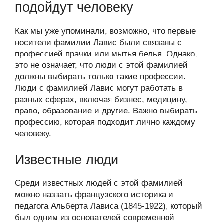
подойдут человеку
Как мы уже упоминали, возможно, что первые
носители фамилии Лавис были связаны с
профессией прачки или мытья белья. Однако,
это не означает, что люди с этой фамилией
должны выбирать только такие профессии.
Люди с фамилией Лавис могут работать в
разных сферах, включая бизнес, медицину,
право, образование и другие. Важно выбирать
профессию, которая подходит лично каждому
человеку.
Известные люди
Среди известных людей с этой фамилией
можно назвать французского историка и
педагога Альберта Лависа (1845-1922), который
был одним из основателей современной