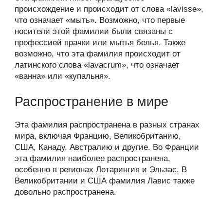
происхождение и происходит от слова «lavisse»,
что означает «мыть». Возможно, что первые
носители этой фамилии были связаны с
профессией прачки или мытья белья. Также
возможно, что эта фамилия происходит от
латинского слова «lavacrum», что означает
«ванна» или «купальня».
Распространение в мире
Эта фамилия распространена в разных странах
мира, включая Францию, Великобританию,
США, Канаду, Австралию и другие. Во Франции
эта фамилия наиболее распространена,
особенно в регионах Лотарингия и Эльзас. В
Великобритании и США фамилия Лавис также
довольно распространена.