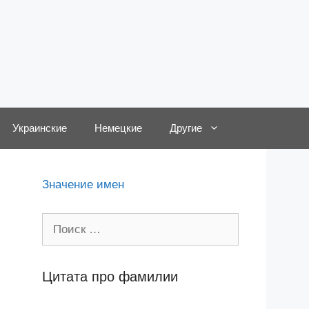
Украинские
Немецкие
Другие
Значение имен
Поиск:
Цитата про фамилии