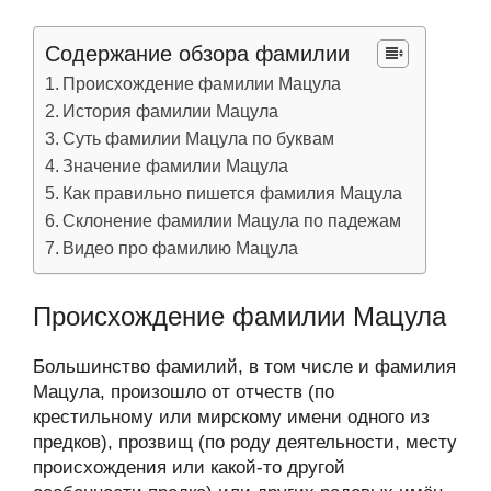
Содержание обзора фамилии
Происхождение фамилии Мацула
История фамилии Мацула
Суть фамилии Мацула по буквам
Значение фамилии Мацула
Как правильно пишется фамилия Мацула
Склонение фамилии Мацула по падежам
Видео про фамилию Мацула
Происхождение фамилии Мацула
Большинство фамилий, в том числе и фамилия
Мацула, произошло от отчеств (по
крестильному или мирскому имени одного из
предков), прозвищ (по роду деятельности, месту
происхождения или какой-то другой