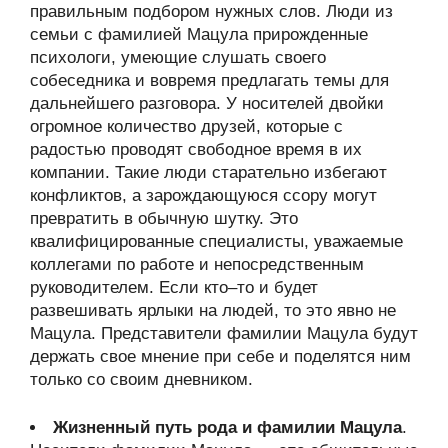
правильным подбором нужных слов. Люди из
семьи с фамилией Мацула прирожденные
психологи, умеющие слушать своего
собеседника и вовремя предлагать темы для
дальнейшего разговора. У носителей двойки
огромное количество друзей, которые с
радостью проводят свободное время в их
компании. Такие люди старательно избегают
конфликтов, а зарождающуюся ссору могут
превратить в обычную шутку. Это
квалифицированные специалисты, уважаемые
коллегами по работе и непосредственным
руководителем. Если кто–то и будет
развешивать ярлыки на людей, то это явно не
Мацула. Представители фамилии Мацула будут
держать свое мнение при себе и поделятся ним
только со своим дневником.
Жизненный путь рода и фамилии Мацула
.