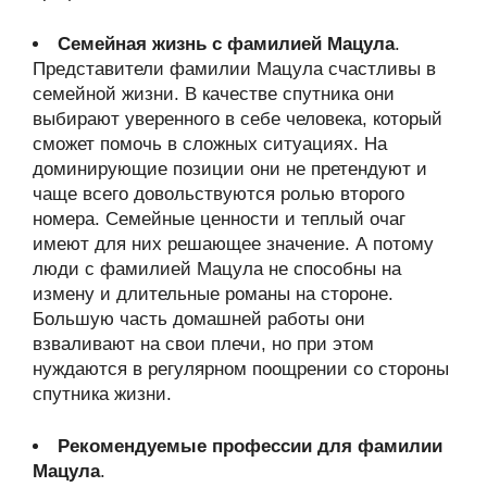
Семейная жизнь с фамилией Мацула
.
Представители фамилии Мацула счастливы в
семейной жизни. В качестве спутника они
выбирают уверенного в себе человека, который
сможет помочь в сложных ситуациях. На
доминирующие позиции они не претендуют и
чаще всего довольствуются ролью второго
номера. Семейные ценности и теплый очаг
имеют для них решающее значение. А потому
люди с фамилией Мацула не способны на
измену и длительные романы на стороне.
Большую часть домашней работы они
взваливают на свои плечи, но при этом
нуждаются в регулярном поощрении со стороны
спутника жизни.
Рекомендуемые профессии для фамилии
Мацула
.