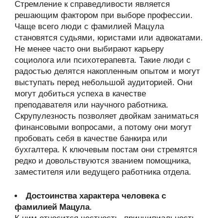
Стремление к справедливости является
решающим фактором при выборе профессии.
Чаще всего люди с фамилией Мацула
становятся судьями, юристами или адвокатами.
Не менее часто они выбирают карьеру
социолога или психотерапевта. Такие люди с
радостью делятся накопленным опытом и могут
выступать перед небольшой аудиторией. Они
могут добиться успеха в качестве
преподавателя или научного работника.
Скрупулезность позволяет двойкам заниматься
финансовыми вопросами, а потому они могут
пробовать себя в качестве банкира или
бухгалтера. К ключевым постам они стремятся
редко и довольствуются званием помощника,
заместителя или ведущего работника отдела.
Достоинства характера человека с
фамилией Мацула
.