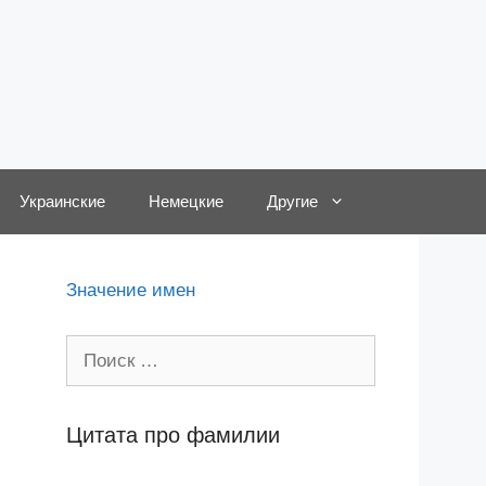
Украинские
Немецкие
Другие
Значение имен
Поиск:
Цитата про фамилии