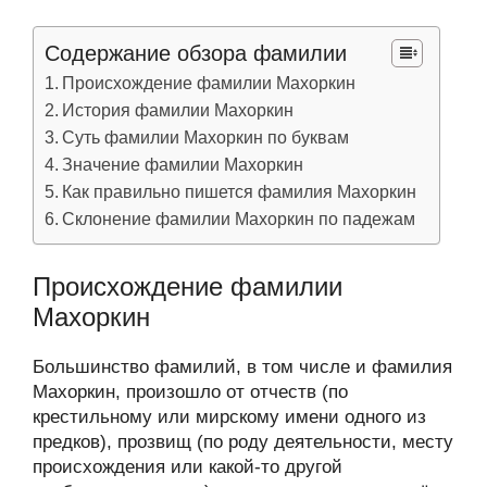
Содержание обзора фамилии
Происхождение фамилии Махоркин
История фамилии Махоркин
Суть фамилии Махоркин по буквам
Значение фамилии Махоркин
Как правильно пишется фамилия Махоркин
Склонение фамилии Махоркин по падежам
Происхождение фамилии
Махоркин
Большинство фамилий, в том числе и фамилия
Махоркин, произошло от отчеств (по
крестильному или мирскому имени одного из
предков), прозвищ (по роду деятельности, месту
происхождения или какой-то другой