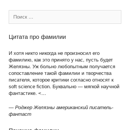
Поиск:
Цитата про фамилии
И хотя никто никогда не произносил его
фамилию, как это принято у нас, пусть будет
Желязны. Уж больно любопытным получается
сопоставление такой фамилии и творчества
писателя, которое критики согласно относят к
soft science fiction. Буквально — мягкой научной
фантастике. <…
—
Роджер Желязны американский писатель-
фантаст