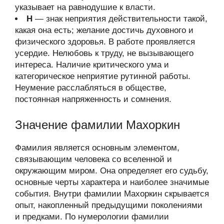
указывает на равнодушие к власти.
Н
— знак неприятия действительности такой,
какая она есть; желание достичь духовного и
физического здоровья. В работе проявляется
усердие. Нелюбовь к труду, не вызывающего
интереса. Наличие критического ума и
категорическое неприятие рутинной работы.
Неумение расслабляться в обществе,
постоянная напряженность и сомнения.
Значение фамилии Махоркин
Фамилия является основным элементом,
связывающим человека со вселенной и
окружающим миром. Она определяет его судьбу,
основные черты характера и наиболее значимые
события. Внутри фамилии Махоркин скрывается
опыт, накопленный предыдущими поколениями
и предками. По нумерологии фамилии