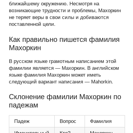
ближайшему окружению. Несмотря на
возникающие трудности и проблемы, Махоркин
не теряет веры в свои силы и добиваются
поставленной цели.
Как правильно пишется фамилия
Махоркин
В русском языке грамотным написанием этой
фамилии является — Махоркин. В английском
языке фамилия Махоркин может иметь
следующий вариант написания — Mahorkin.
Склонение фамилии Махоркин по
падежам
Падеж
Вопрос
Фамилия