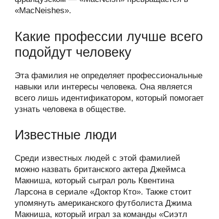
«MacNeishеs».
Какие профессии лучше всего
подойдут человеку
Эта фамилия не определяет профессиональные
навыки или интересы человека. Она является
всего лишь идентификатором, который помогает
узнать человека в обществе.
Известные люди
Среди известных людей с этой фамилией
можно назвать британского актера Джеймса
Макниша, который сыграл роль Квентина
Ларсона в сериале «Доктор Кто». Также стоит
упомянуть американского футболиста Джима
Макниша, который играл за команды «Сиэтл