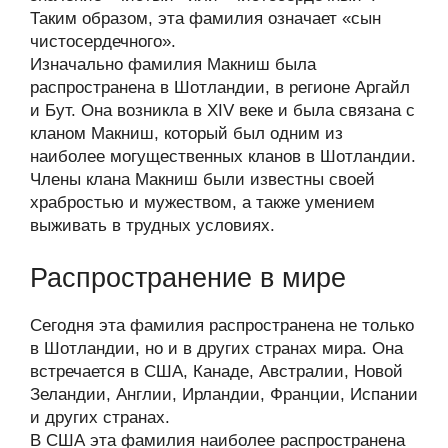
Таким образом, эта фамилия означает «сын
чистосердечного».
Изначально фамилия Макниш была
распространена в Шотландии, в регионе Аргайл
и Бут. Она возникла в XIV веке и была связана с
кланом Макниш, который был одним из
наиболее могущественных кланов в Шотландии.
Члены клана Макниш были известны своей
храбростью и мужеством, а также умением
выживать в трудных условиях.
Распространение в мире
Сегодня эта фамилия распространена не только
в Шотландии, но и в других странах мира. Она
встречается в США, Канаде, Австралии, Новой
Зеландии, Англии, Ирландии, Франции, Испании
и других странах.
В США эта фамилия наиболее распространена