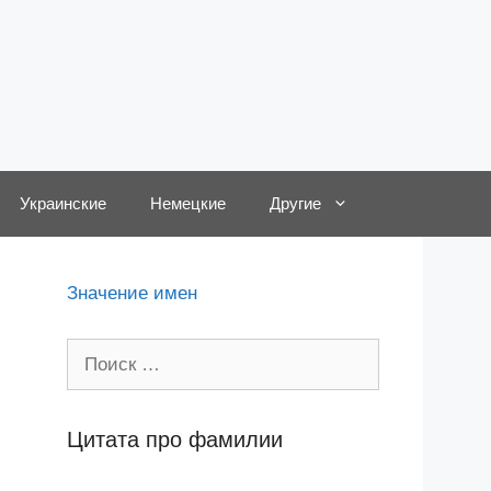
Украинские
Немецкие
Другие
Значение имен
Поиск:
Цитата про фамилии