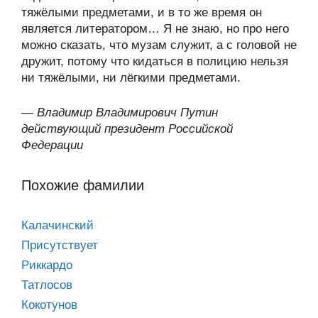
тяжёлыми предметами, и в то же время он
является литератором… Я не знаю, но про него
можно сказать, что музам служит, а с головой не
дружит, потому что кидаться в полицию нельзя
ни тяжёлыми, ни лёгкими предметами.
—
Владимир Владимирович Путин
действующий президент Российской
Федерации
Похожие фамилии
Калачинский
Присутствует
Риккардо
Татлосов
Кокотунов