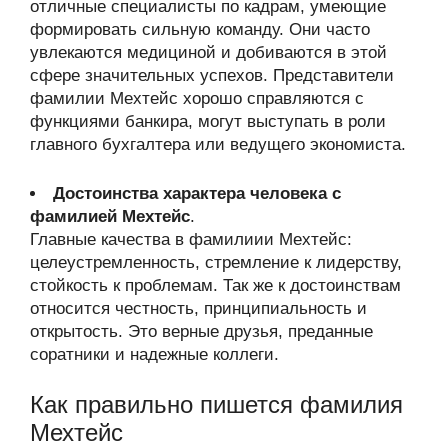
отличные специалисты по кадрам, умеющие
формировать сильную команду. Они часто
увлекаются медициной и добиваются в этой
сфере значительных успехов. Представители
фамилии Мехтейс хорошо справляются с
функциями банкира, могут выступать в роли
главного бухгалтера или ведущего экономиста.
Достоинства характера человека с
фамилией Мехтейс
.
Главные качества в фамилиии Мехтейс:
целеустремленность, стремление к лидерству,
стойкость к проблемам. Так же к достоинствам
относится честность, принципиальность и
открытость. Это верные друзья, преданные
соратники и надежные коллеги.
Как правильно пишется фамилия
Мехтейс