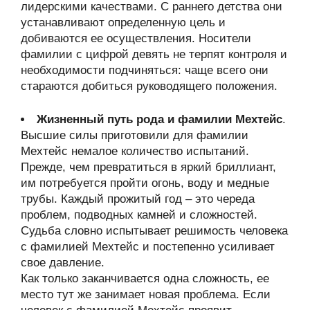
лидерскими качествами. С раннего детства они
устанавливают определенную цель и
добиваются ее осуществления. Носители
фамилии с цифрой девять не терпят контроля и
необходимости подчиняться: чаще всего они
стараются добиться руководящего положения.
Жизненный путь рода и фамилии Мехтейс
.
Высшие силы приготовили для фамилии
Мехтейс немалое количество испытаний.
Прежде, чем превратиться в яркий бриллиант,
им потребуется пройти огонь, воду и медные
трубы. Каждый прожитый год – это череда
проблем, подводных камней и сложностей.
Судьба словно испытывает решимость человека
с фамилией Мехтейс и постепенно усиливает
свое давление.
Как только заканчивается одна сложность, ее
место тут же занимает новая проблема. Если