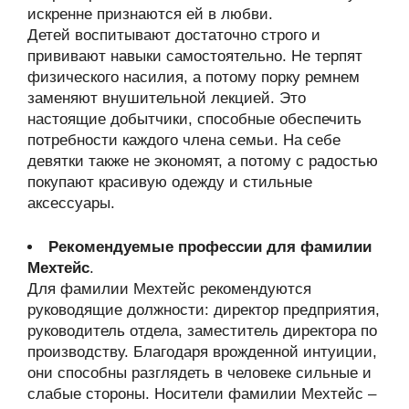
искренне признаются ей в любви.
Детей воспитывают достаточно строго и
прививают навыки самостоятельно. Не терпят
физического насилия, а потому порку ремнем
заменяют внушительной лекцией. Это
настоящие добытчики, способные обеспечить
потребности каждого члена семьи. На себе
девятки также не экономят, а потому с радостью
покупают красивую одежду и стильные
аксессуары.
Рекомендуемые профессии для фамилии
Мехтейс
.
Для фамилии Мехтейс рекомендуются
руководящие должности: директор предприятия,
руководитель отдела, заместитель директора по
производству. Благодаря врожденной интуиции,
они способны разглядеть в человеке сильные и
слабые стороны. Носители фамилии Мехтейс –