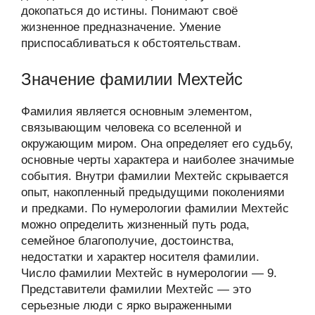
докопаться до истины. Понимают своё
жизненное предназначение. Умение
приспосабливаться к обстоятельствам.
Значение фамилии Мехтейс
Фамилия является основным элементом,
связывающим человека со вселенной и
окружающим миром. Она определяет его судьбу,
основные черты характера и наиболее значимые
события. Внутри фамилии Мехтейс скрывается
опыт, накопленный предыдущими поколениями
и предками. По нумерологии фамилии Мехтейс
можно определить жизненный путь рода,
семейное благополучие, достоинства,
недостатки и характер носителя фамилии.
Число фамилии Мехтейс в нумерологии — 9.
Представители фамилии Мехтейс — это
серьезные люди с ярко выраженными