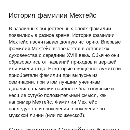
История фамилии Мехтейс
В различных общественных слоях фамилии
появились в разное время. История фамилии
Мехтейс насчитывает долгую историю. Впервые
фамилия Мехтейс встречается в летописях
духовенства с середины XVIII века. Обычно они
образовались от названий приходов и церквей
или имени отца. Некоторые священнослужители
приобретали фамилии при выпуске из
семинарии, при этом лучшим ученикам
давались фамилии наиболее благозвучные и
несшие сугубо положительный смысл, как
например Мехтейс. Фамилия Мехтейс
наследуется из поколения в поколение по
мужской линии (или по женской).