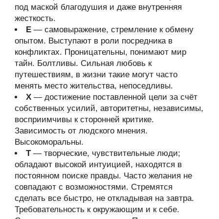
под маской благодушия и даже внутренняя
жесткость.
Е
— самовыражение, стремление к обмену
опытом. Выступают в роли посредника в
конфликтах. Проницательны, понимают мир
тайн. Болтливы. Сильная любовь к
путешествиям, в жизни такие могут часто
менять место жительства, непоседливы.
Х
— достижение поставленной цели за счёт
собственных усилий, авторитетны, независимы,
восприимчивы к сторонней критике.
Зависимость от людского мнения.
Высокоморальны.
Т
— творческие, чувствительные люди;
обладают высокой интуицией, находятся в
постоянном поиске правды. Часто желания не
совпадают с возможностями. Стремятся
сделать все быстро, не откладывая на завтра.
Требовательность к окружающим и к себе.