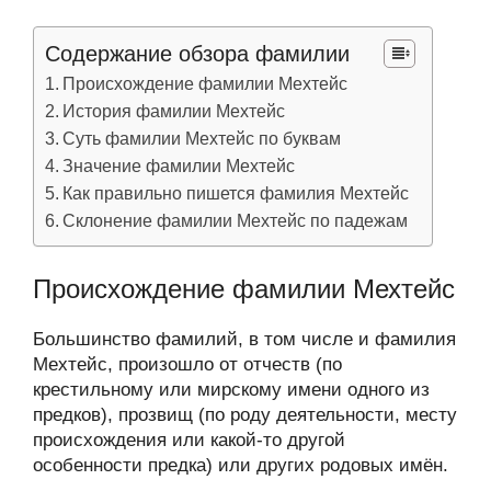
Содержание обзора фамилии
Происхождение фамилии Мехтейс
История фамилии Мехтейс
Суть фамилии Мехтейс по буквам
Значение фамилии Мехтейс
Как правильно пишется фамилия Мехтейс
Склонение фамилии Мехтейс по падежам
Происхождение фамилии Мехтейс
Большинство фамилий, в том числе и фамилия
Мехтейс, произошло от отчеств (по
крестильному или мирскому имени одного из
предков), прозвищ (по роду деятельности, месту
происхождения или какой-то другой
особенности предка) или других родовых имён.