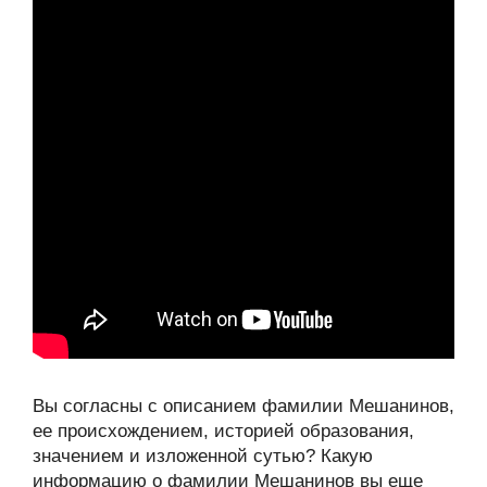
Вы согласны с описанием фамилии Мешанинов,
ее происхождением, историей образования,
значением и изложенной сутью? Какую
информацию о фамилии Мешанинов вы еще