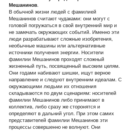
Мешанинов
.
В обычной жизни людей с фамилией
Мешанинов считают чудаками: они могут с
головой погружаться в свой внутренний мир и
не замечать окружающих событий. Именно эти
люди разрабатывают сложные изобретения,
необычные машины или альтернативные
источники получения энергии. Носители
фамилии Мешанинов проходят сложный
жизненный путь, посвященный высоким целям.
Они годами набивают шишки, ищут верное
направление и следуют внутренним идеалам. С
окружающими людьми их отношения
складываются по двум сценариям: носителей
фамилии Мешанинов либо принимают в
коллектив, либо сразу же сторонятся и
определяют в дальний угол. При этом самих
представителей фамилии Мешанинов эти
процессы совершенно не волнуют. Они