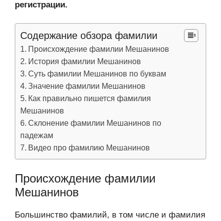
регистрации.
Содержание обзора фамилии
Происхождение фамилии Мешанинов
История фамилии Мешанинов
Суть фамилии Мешанинов по буквам
Значение фамилии Мешанинов
Как правильно пишется фамилия
Мешанинов
Склонение фамилии Мешанинов по
падежам
Видео про фамилию Мешанинов
Происхождение фамилии
Мешанинов
Большинство фамилий, в том числе и фамилия