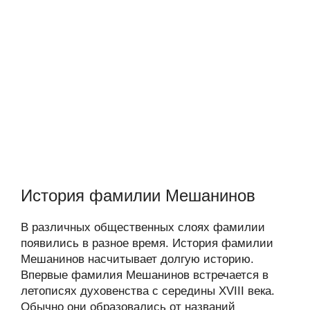
История фамилии Мешанинов
В различных общественных слоях фамилии
появились в разное время. История фамилии
Мешанинов насчитывает долгую историю.
Впервые фамилия Мешанинов встречается в
летописях духовенства с середины XVIII века.
Обычно они образовались от названий