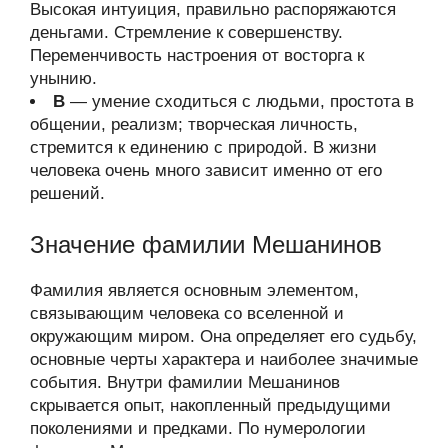
Высокая интуиция, правильно распоряжаются
деньгами. Стремление к совершенству.
Переменчивость настроения от восторга к
унынию.
В
— умение сходиться с людьми, простота в
общении, реализм; творческая личность,
стремится к единению с природой. В жизни
человека очень много зависит именно от его
решений.
Значение фамилии Мешанинов
Фамилия является основным элементом,
связывающим человека со вселенной и
окружающим миром. Она определяет его судьбу,
основные черты характера и наиболее значимые
события. Внутри фамилии Мешанинов
скрывается опыт, накопленный предыдущими
поколениями и предками. По нумерологии