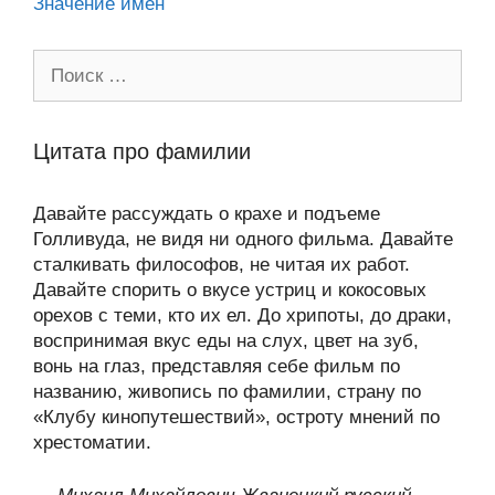
Значение имен
Поиск:
Цитата про фамилии
Давайте рассуждать о крахе и подъеме
Голливуда, не видя ни одного фильма. Давайте
сталкивать философов, не читая их работ.
Давайте спорить о вкусе устриц и кокосовых
орехов с теми, кто их ел. До хрипоты, до драки,
воспринимая вкус еды на слух, цвет на зуб,
вонь на глаз, представляя себе фильм по
названию, живопись по фамилии, страну по
«Клубу кинопутешествий», остроту мнений по
хрестоматии.