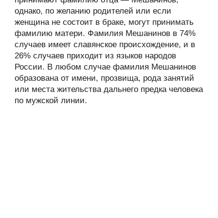
однако, по желанию родителей или если
женщина не состоит в браке, могут принимать
фамилию матери. Фамилия Мешанинов в 74%
случаев имеет славянское происхождение, и в
26% случаев приходит из языков народов
России. В любом случае фамилия Мешанинов
образована от имени, прозвища, рода занятий
или места жительства дальнего предка человека
по мужской линии.