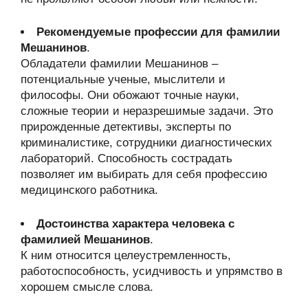
Рекомендуемые профессии для фамилии
Мешанинов
.
Обладатели фамилии Мешанинов –
потенциальные ученые, мыслители и
философы. Они обожают точные науки,
сложные теории и неразрешимые задачи. Это
прирожденные детективы, эксперты по
криминалистике, сотрудники диагностических
лабораторий. Способность сострадать
позволяет им выбирать для себя профессию
медицинского работника.
Достоинства характера человека с
фамилией Мешанинов
.
К ним относится целеустремленность,
работоспособность, усидчивость и упрямство в
хорошем смысле слова.