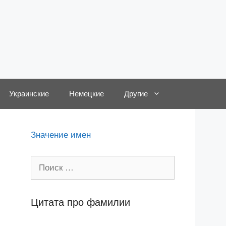
Украинские
Немецкие
Другие
Значение имен
Поиск:
Цитата про фамилии