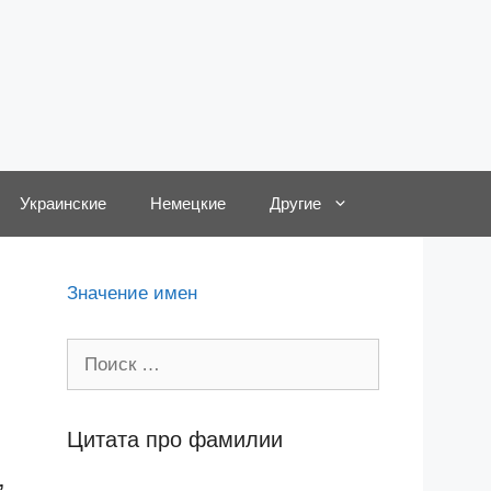
Украинские
Немецкие
Другие
Значение имен
Поиск:
Цитата про фамилии
,