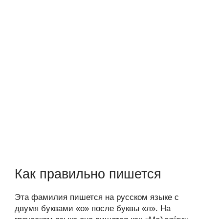
Как правильно пишется
Эта фамилия пишется на русском языке с
двумя буквами «о» после буквы «л». На