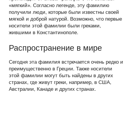
«мягкий». Согласно легенде, эту фамилию
получили люди, которые были известны своей
мягкой и доброй натурой. Возможно, что первые
носители этой фамилии были греками,
жившими в Константинополе.
Распространение в мире
Сегодня эта фамилия встречается очень редко и
преимущественно в Греции. Также носители
этой фамилии могут быть найдены в других
странах, где живут греки, например, в США,
Австралии, Канаде и других странах.