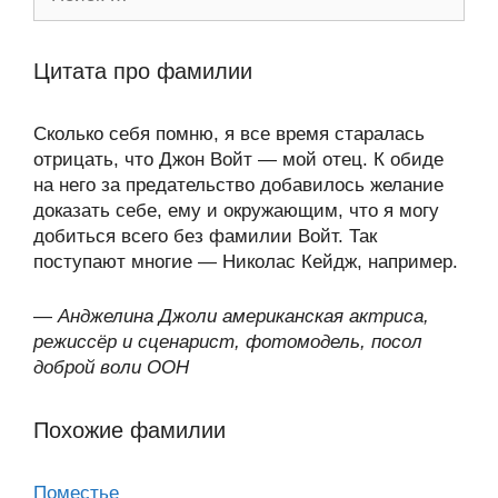
Цитата про фамилии
Сколько себя помню, я все время старалась
отрицать, что Джон Войт — мой отец. К обиде
на него за предательство добавилось желание
доказать себе, ему и окружающим, что я могу
добиться всего без фамилии Войт. Так
поступают многие — Николас Кейдж, например.
—
Анджелина Джоли американская актриса,
режиссёр и сценарист, фотомодель, посол
доброй воли ООН
Похожие фамилии
Поместье