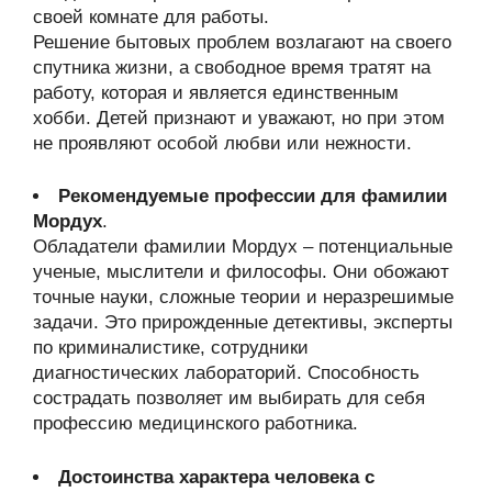
своей комнате для работы.
Решение бытовых проблем возлагают на своего
спутника жизни, а свободное время тратят на
работу, которая и является единственным
хобби. Детей признают и уважают, но при этом
не проявляют особой любви или нежности.
Рекомендуемые профессии для фамилии
Мордух
.
Обладатели фамилии Мордух – потенциальные
ученые, мыслители и философы. Они обожают
точные науки, сложные теории и неразрешимые
задачи. Это прирожденные детективы, эксперты
по криминалистике, сотрудники
диагностических лабораторий. Способность
сострадать позволяет им выбирать для себя
профессию медицинского работника.
Достоинства характера человека с