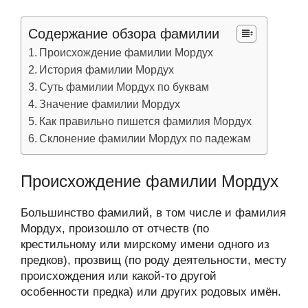
Содержание обзора фамилии
Происхождение фамилии Мордух
История фамилии Мордух
Суть фамилии Мордух по буквам
Значение фамилии Мордух
Как правильно пишется фамилия Мордух
Склонение фамилии Мордух по падежам
Происхождение фамилии Мордух
Большинство фамилий, в том числе и фамилия
Мордух, произошло от отчеств (по
крестильному или мирскому имени одного из
предков), прозвищ (по роду деятельности, месту
происхождения или какой-то другой
особенности предка) или других родовых имён.