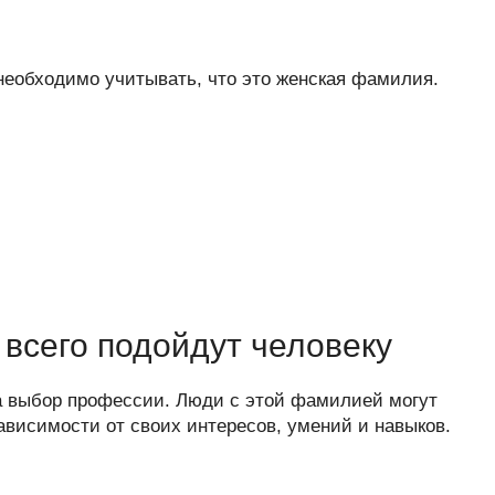
еобходимо учитывать, что это женская фамилия.
всего подойдут человеку
а выбор профессии. Люди с этой фамилией могут
ависимости от своих интересов, умений и навыков.