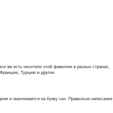
все же есть носители этой фамилии в разных странах,
Францию, Турцию и другие.
ине и оканчивается на букву «а». Правильно написание