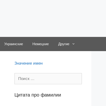
Украинские
Немецкие
Другие
Значение имен
Поиск:
Цитата про фамилии