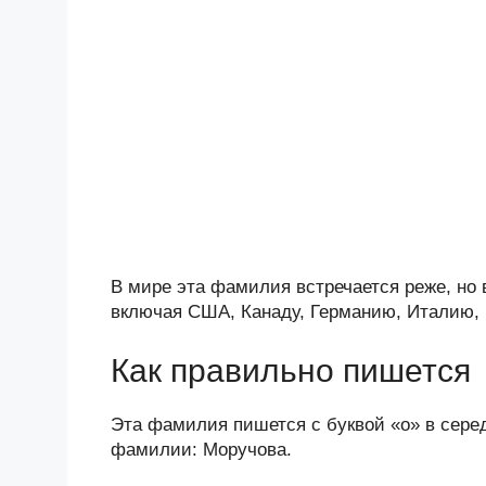
В мире эта фамилия встречается реже, но 
включая США, Канаду, Германию, Италию, 
Как правильно пишется
Эта фамилия пишется с буквой «о» в серед
фамилии: Моручова.