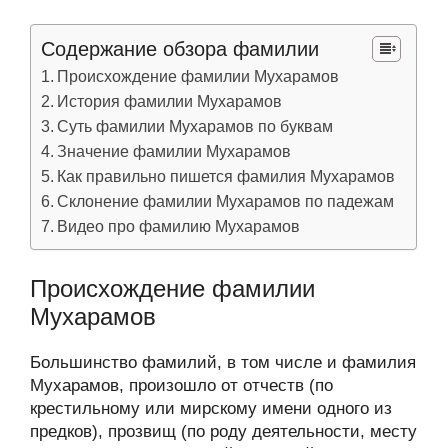
Содержание обзора фамилии
Происхождение фамилии Мухарамов
История фамилии Мухарамов
Суть фамилии Мухарамов по буквам
Значение фамилии Мухарамов
Как правильно пишется фамилия Мухарамов
Склонение фамилии Мухарамов по падежам
Видео про фамилию Мухарамов
Происхождение фамилии
Мухарамов
Большинство фамилий, в том числе и фамилия
Мухарамов, произошло от отчеств (по
крестильному или мирскому имени одного из
предков), прозвищ (по роду деятельности, месту