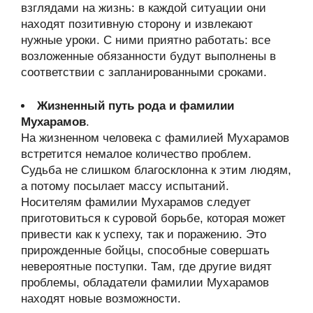
взглядами на жизнь: в каждой ситуации они
находят позитивную сторону и извлекают
нужные уроки. С ними приятно работать: все
возложенные обязанности будут выполнены в
соответствии с запланированными сроками.
Жизненный путь рода и фамилии
Мухарамов
.
На жизненном человека с фамилией Мухарамов
встретится немалое количество проблем.
Судьба не слишком благосклонна к этим людям,
а потому посылает массу испытаний.
Носителям фамилии Мухарамов следует
приготовиться к суровой борьбе, которая может
привести как к успеху, так и поражению. Это
прирожденные бойцы, способные совершать
невероятные поступки. Там, где другие видят
проблемы, обладатели фамилии Мухарамов
находят новые возможности.