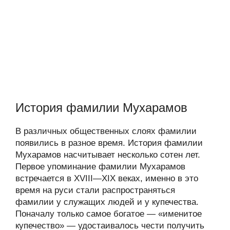
История фамилии Мухарамов
В различных общественных слоях фамилии
появились в разное время. История фамилии
Мухарамов насчитывает несколько сотен лет.
Первое упоминание фамилии Мухарамов
встречается в XVIII—XIX веках, именно в это
время на руси стали распространяться
фамилии у служащих людей и у купечества.
Поначалу только самое богатое — «именитое
купечество» — удостаивалось чести получить