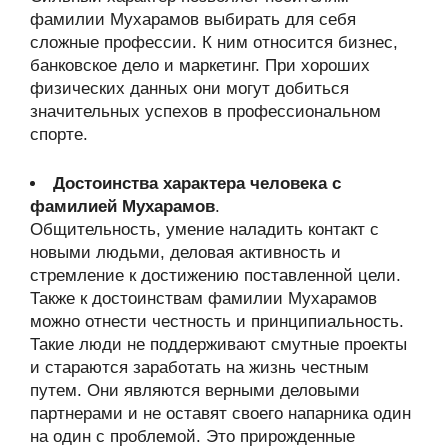
фамилии Мухарамов выбирать для себя
сложные профессии. К ним относится бизнес,
банковское дело и маркетинг. При хороших
физических данных они могут добиться
значительных успехов в профессиональном
спорте.
Достоинства характера человека с
фамилией Мухарамов
.
Общительность, умение наладить контакт с
новыми людьми, деловая активность и
стремление к достижению поставленной цели.
Также к достоинствам фамилии Мухарамов
можно отнести честность и принципиальность.
Такие люди не поддерживают смутные проекты
и стараются заработать на жизнь честным
путем. Они являются верными деловыми
партнерами и не оставят своего напарника один
на один с проблемой. Это прирожденные