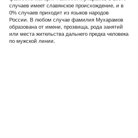
случаев имеет славянское происхождение, и в
0% случаев приходит из языков народов
России. В любом случае фамилия Мухарамов
образована от имени, прозвища, рода занятий
или места жительства дальнего предка человека
по мужской линии.