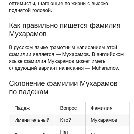
оптимисты, шагающие по жизни с высоко
поднятой головой.
Как правильно пишется фамилия
Мухарамов
В русском языке грамотным написанием этой
фамилии является — Мухарамов. В английском
языке фамилия Мухарамов может иметь
следующий вариант написания — Muharamov.
Склонение фамилии Мухарамов
по падежам
Падеж
Вопрос
Фамилия
Именительный
Кто?
Мухарамов
Нет