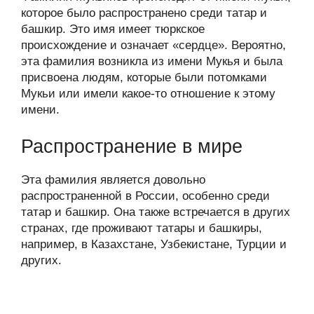
которое было распространено среди татар и
башкир. Это имя имеет тюркское
происхождение и означает «сердце». Вероятно,
эта фамилия возникла из имени Мукья и была
присвоена людям, которые были потомками
Мукьи или имели какое-то отношение к этому
имени.
Распространение в мире
Эта фамилия является довольно
распространенной в России, особенно среди
татар и башкир. Она также встречается в других
странах, где проживают татары и башкиры,
например, в Казахстане, Узбекистане, Турции и
других.