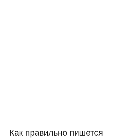
Как правильно пишется