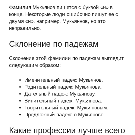
Фамилия Мукьянов пишется с буквой «н» в
конце. Некоторые люди ошибочно пишут ее с
двумя «н», например, Мукьяннов, но это
неправильно.
Склонение по падежам
Склонение этой фамилии по падежам выглядит
следующим образом:
Именительный падеж: Мукьянов.
Родительный падеж: Мукьянова.
Дательный падеж: Мукьянову.
Винительный падеж: Мукьянова.
Творительный падеж: Мукьяновым.
Предложный падеж: о Мукьянове.
Какие профессии лучше всего