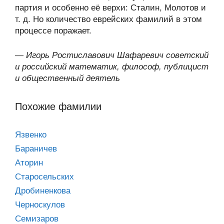
партия и особенно её верхи: Сталин, Молотов и
т. д. Но количество еврейских фамилий в этом
процессе поражает.
—
Игорь Ростиславович Шафаревич советский
и российский математик, философ, публицист
и общественный деятель
Похожие фамилии
Язвенко
Бараничев
Аторин
Старосельских
Дробиненкова
Черноскулов
Семизаров