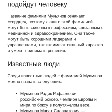
подойдут человеку
Название фамилии Мукьянов означает
«сердце», поэтому люди с этой фамилией
могут быть склонны к профессиям, связанным с
медициной и здравоохранением. Они также
могут быть хорошими лидерами и
управленцами, так как имеют сильный характер
и умеют принимать решения.
Известные люди
Среди известных людей с фамилией Мукьянов
можно назвать следующих:
Мукьянов Радик Рафаэлевич —
российский боксер, чемпион Европы и
мира по боксу в полутяжелом весе.
Мукьянов Марат Салаватович —