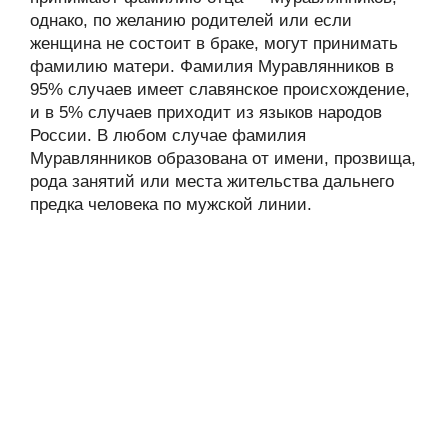
однако, по желанию родителей или если
женщина не состоит в браке, могут принимать
фамилию матери. Фамилия Муравлянников в
95% случаев имеет славянское происхождение,
и в 5% случаев приходит из языков народов
России. В любом случае фамилия
Муравлянников образована от имени, прозвища,
рода занятий или места жительства дальнего
предка человека по мужской линии.