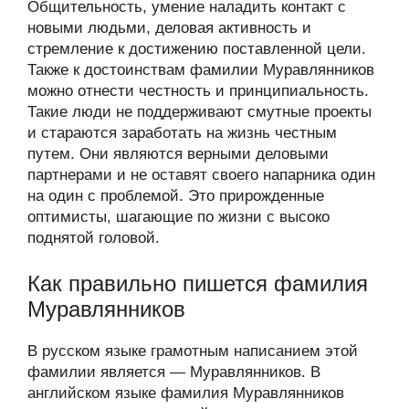
Общительность, умение наладить контакт с
новыми людьми, деловая активность и
стремление к достижению поставленной цели.
Также к достоинствам фамилии Муравлянников
можно отнести честность и принципиальность.
Такие люди не поддерживают смутные проекты
и стараются заработать на жизнь честным
путем. Они являются верными деловыми
партнерами и не оставят своего напарника один
на один с проблемой. Это прирожденные
оптимисты, шагающие по жизни с высоко
поднятой головой.
Как правильно пишется фамилия
Муравлянников
В русском языке грамотным написанием этой
фамилии является — Муравлянников. В
английском языке фамилия Муравлянников