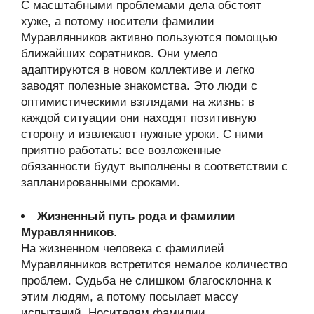
С масштабными проблемами дела обстоят
хуже, а потому носители фамилии
Муравлянников активно пользуются помощью
ближайших соратников. Они умело
адаптируются в новом коллективе и легко
заводят полезные знакомства. Это люди с
оптимистическими взглядами на жизнь: в
каждой ситуации они находят позитивную
сторону и извлекают нужные уроки. С ними
приятно работать: все возложенные
обязанности будут выполнены в соответствии с
запланированными сроками.
Жизненный путь рода и фамилии
Муравлянников
.
На жизненном человека с фамилией
Муравлянников встретится немалое количество
проблем. Судьба не слишком благосклонна к
этим людям, а потому посылает массу
испытаний. Носителям фамилии