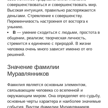
совершенствоваться и совершенствовать мир.
Высокая интуиция, правильно распоряжаются
деньгами. Стремление к совершенству.
Переменчивость настроения от восторга к
унынию.
В
— умение сходиться с людьми, простота в
общении, реализм; творческая личность,
стремится к единению с природой. В жизни
человека очень много зависит именно от его
решений.
Значение фамилии
Муравлянников
Фамилия является основным элементом,
связывающим человека со вселенной и
окружающим миром. Она определяет его судьбу,
основные черты характера и наиболее значимые
события. Внутри фамилии Муравлянников