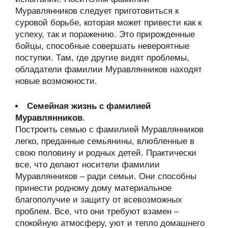
Муравлянников следует приготовиться к
суровой борьбе, которая может привести как к
успеху, так и поражению. Это прирожденные
бойцы, способные совершать невероятные
поступки. Там, где другие видят проблемы,
обладатели фамилии Муравлянников находят
новые возможности.
Семейная жизнь с фамилией
Муравлянников
.
Построить семью с фамилией Муравлянников
легко, преданные семьянины, влюбленные в
свою половину и родных детей. Практически
все, что делают носители фамилии
Муравлянников – ради семьи. Они способны
принести родному дому материальное
благополучие и защиту от всевозможных
проблем. Все, что они требуют взамен –
спокойную атмосферу, уют и тепло домашнего