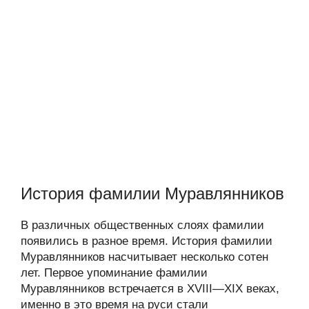
История фамилии Муравлянников
В различных общественных слоях фамилии
появились в разное время. История фамилии
Муравлянников насчитывает несколько сотен
лет. Первое упоминание фамилии
Муравлянников встречается в XVIII—XIX веках,
именно в это время на руси стали