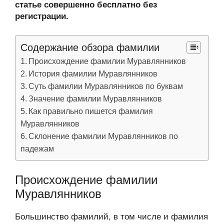
статье совершенно бесплатно без
регистрации.
Содержание обзора фамилии
Происхождение фамилии Муравлянников
История фамилии Муравлянников
Суть фамилии Муравлянников по буквам
Значение фамилии Муравлянников
Как правильно пишется фамилия
Муравлянников
Склонение фамилии Муравлянников по
падежам
Происхождение фамилии
Муравлянников
Большинство фамилий, в том числе и фамилия