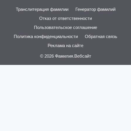
Транслитерация фамилии
Генератор фамилий
Отказ от ответственности
Пользовательское соглашение
Политика конфиденциальности
Обратная связь
Реклама на сайте
© 2026
Фамилия.Вебсайт