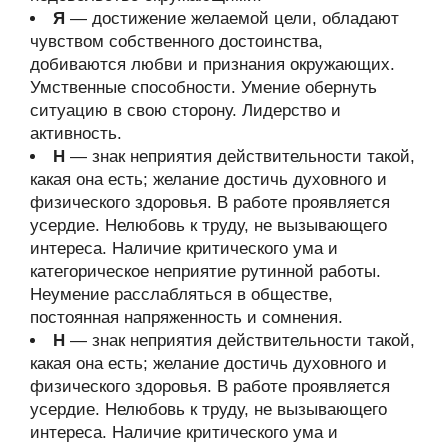
Я
— достижение желаемой цели, обладают
чувством собственного достоинства,
добиваются любви и признания окружающих.
Умственные способности. Умение обернуть
ситуацию в свою сторону. Лидерство и
активность.
Н
— знак неприятия действительности такой,
какая она есть; желание достичь духовного и
физического здоровья. В работе проявляется
усердие. Нелюбовь к труду, не вызывающего
интереса. Наличие критического ума и
категорическое неприятие рутинной работы.
Неумение расслабляться в обществе,
постоянная напряженность и сомнения.
Н
— знак неприятия действительности такой,
какая она есть; желание достичь духовного и
физического здоровья. В работе проявляется
усердие. Нелюбовь к труду, не вызывающего
интереса. Наличие критического ума и