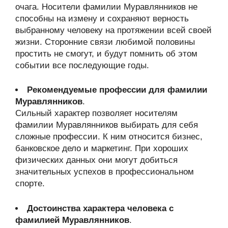
очага. Носители фамилии Муравлянников не
способны на измену и сохраняют верность
выбранному человеку на протяжении всей своей
жизни. Сторонние связи любимой половины
простить не смогут, и будут помнить об этом
событии все последующие годы.
Рекомендуемые профессии для фамилии
Муравлянников
.
Сильный характер позволяет носителям
фамилии Муравлянников выбирать для себя
сложные профессии. К ним относится бизнес,
банковское дело и маркетинг. При хороших
физических данных они могут добиться
значительных успехов в профессиональном
спорте.
Достоинства характера человека с
фамилией Муравлянников
.