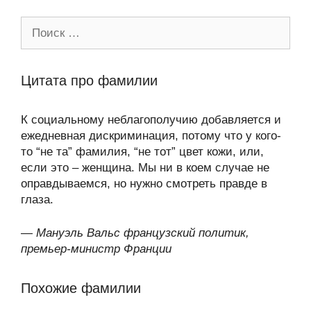
Поиск:
Цитата про фамилии
К социальному неблагополучию добавляется и
ежедневная дискриминация, потому что у кого-
то “не та” фамилия, “не тот” цвет кожи, или,
если это – женщина. Мы ни в коем случае не
оправдываемся, но нужно смотреть правде в
глаза.
—
Мануэль Вальс французский политик,
премьер-министр Франции
Похожие фамилии