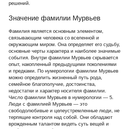
решений.
Значение фамилии Мурвьев
Фамилия является основным элементом,
связывающим человека со вселенной и
окружающим миром. Она определяет его судьбу,
основные черты характера и наиболее значимые
события. Внутри фамилии Мурвьев скрывается
опыт, накопленный предыдущими поколениями
и предками. По нумерологии фамилии Мурвьев
можно определить жизненный путь рода,
семейное благополучие, достоинства,
недостатки и характер носителя фамилии.
Число фамилии Мурвьев в нумерологии — 5.
Люди с фамилией Мурвьев — это
свободолюбивые и целеустремленные люди, не
терпящие контроля над собой. Они обладают
врожденным талантом видеть суть вещей и