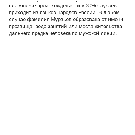
славянское происхождение, и в 30% случаев
приходит из языков народов России. В любом
случае фамилия Мурвьев образована от имени,
прозвища, рода занятий или места жительства
дальнего предка человека по мужской линии.