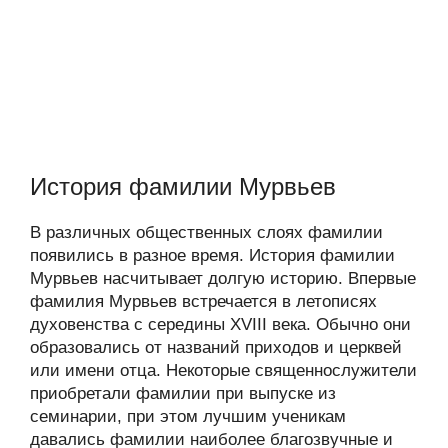
История фамилии Мурвьев
В различных общественных слоях фамилии
появились в разное время. История фамилии
Мурвьев насчитывает долгую историю. Впервые
фамилия Мурвьев встречается в летописях
духовенства с середины XVIII века. Обычно они
образовались от названий приходов и церквей
или имени отца. Некоторые священнослужители
приобретали фамилии при выпуске из
семинарии, при этом лучшим ученикам
давались фамилии наиболее благозвучные и