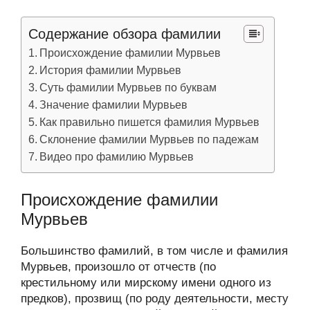
Содержание обзора фамилии
Происхождение фамилии Мурвьев
История фамилии Мурвьев
Суть фамилии Мурвьев по буквам
Значение фамилии Мурвьев
Как правильно пишется фамилия Мурвьев
Склонение фамилии Мурвьев по падежам
Видео про фамилию Мурвьев
Происхождение фамилии
Мурвьев
Большинство фамилий, в том числе и фамилия
Мурвьев, произошло от отчеств (по
крестильному или мирскому имени одного из
предков), прозвищ (по роду деятельности, месту