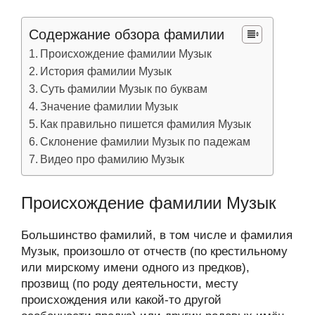
Содержание обзора фамилии
Происхождение фамилии Музык
История фамилии Музык
Суть фамилии Музык по буквам
Значение фамилии Музык
Как правильно пишется фамилия Музык
Склонение фамилии Музык по падежам
Видео про фамилию Музык
Происхождение фамилии Музык
Большинство фамилий, в том числе и фамилия
Музык, произошло от отчеств (по крестильному
или мирскому имени одного из предков),
прозвищ (по роду деятельности, месту
происхождения или какой-то другой