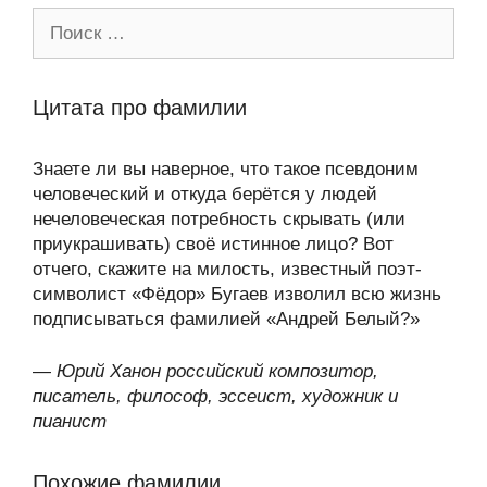
Поиск:
Цитата про фамилии
Знаете ли вы наверное, что такое псевдоним
человеческий и откуда берётся у людей
нечеловеческая потребность скрывать (или
приукрашивать) своё истинное лицо? Вот
отчего, скажите на милость, известный поэт-
символист «Фёдор» Бугаев изволил всю жизнь
подписываться фамилией «Андрей Белый?»
—
Юрий Ханон российский композитор,
писатель, философ, эссеист, художник и
пианист
Похожие фамилии