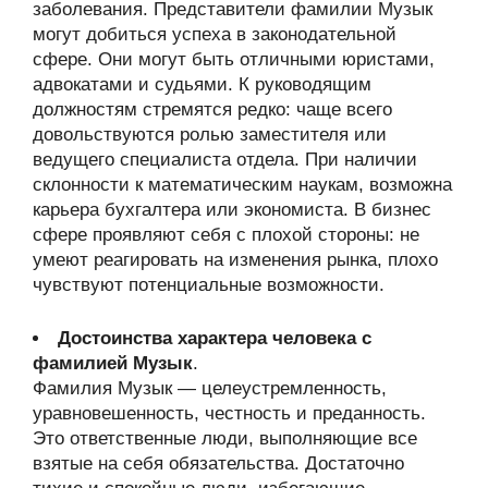
заболевания. Представители фамилии Музык
могут добиться успеха в законодательной
сфере. Они могут быть отличными юристами,
адвокатами и судьями. К руководящим
должностям стремятся редко: чаще всего
довольствуются ролью заместителя или
ведущего специалиста отдела. При наличии
склонности к математическим наукам, возможна
карьера бухгалтера или экономиста. В бизнес
сфере проявляют себя с плохой стороны: не
умеют реагировать на изменения рынка, плохо
чувствуют потенциальные возможности.
Достоинства характера человека с
фамилией Музык
.
Фамилия Музык — целеустремленность,
уравновешенность, честность и преданность.
Это ответственные люди, выполняющие все
взятые на себя обязательства. Достаточно