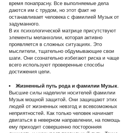
время понапрасну. Все выполняемые дела
даются им с трудом, но этот факт не
останавливает человека с фамилией Музык от
задуманного.
В их психологической матрице присутствуют
элементы меланхолии, которая активно
проявляется в сложных ситуациях. Это
мыслители, тщательно обдумывающие свои
шаги. Они сознательно избегают риска и чаще
всего используют проверенные способы
достижения цели.
Жизненный путь рода и фамилии Музык
.
Высшие силы наделили носителей фамилии
Музык мощной защитой. Они защищают этих
людей от жизненных невзгод и всевозможных
неприятностей. Как только человек начинает
двигаться в неверном направлении, на помощь
ему приходит совершенно посторонняя