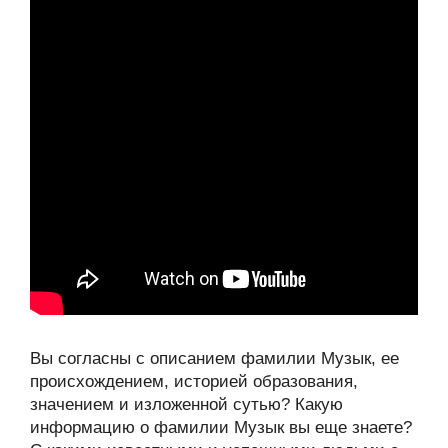
Вы согласны с описанием фамилии Музык, ее
происхождением, историей образования,
значением и изложенной сутью? Какую
информацию о фамилии Музык вы еще знаете?