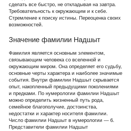
сделать все быстро, не откладывая на завтра.
Требовательность к окружающим и к себе.
Стремление к поиску истины. Переоценка своих
возможностей.
Значение фамилии Надшыт
Фамилия является основным элементом,
связывающим человека со вселенной и
окружающим миром. Она определяет его судьбу,
основные черты характера и наиболее значимые
события. Внутри фамилии Надшыт скрывается
опыт, накопленный предыдущими поколениями
и предками. По нумерологии фамилии Надшыт
можно определить жизненный путь рода,
семейное благополучие, достоинства,
недостатки и характер носителя фамилии.
Число фамилии Надшыт в нумерологии — 6.
Представители фамилии Надшыт