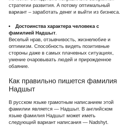
стратегии развития. А потому оптимальный
вариант – заработать денег и выйти из бизнеса.
Достоинства характера человека с
фамилией Надшыт
.
Веселый нрав, отзывчивость, жизнелюбие и
оптимизм. Способность видеть позитивные
стороны даже в самых плачевных ситуациях,
умение очаровывать людей и прирожденное
обаяние.
Как правильно пишется фамилия
Надшыт
В русском языке грамотным написанием этой
фамилии является — Надшыт. В английском
языке фамилия Надшыт может иметь
следующий вариант написания — Nadshyt.