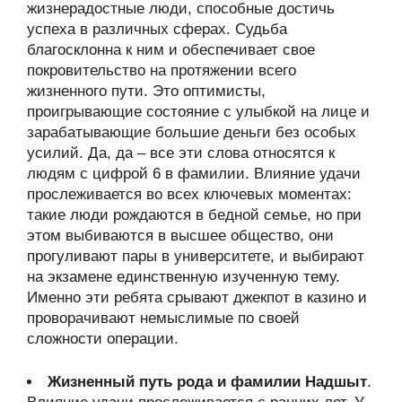
жизнерадостные люди, способные достичь
успеха в различных сферах. Судьба
благосклонна к ним и обеспечивает свое
покровительство на протяжении всего
жизненного пути. Это оптимисты,
проигрывающие состояние с улыбкой на лице и
зарабатывающие большие деньги без особых
усилий. Да, да – все эти слова относятся к
людям с цифрой 6 в фамилии. Влияние удачи
прослеживается во всех ключевых моментах:
такие люди рождаются в бедной семье, но при
этом выбиваются в высшее общество, они
прогуливают пары в университете, и выбирают
на экзамене единственную изученную тему.
Именно эти ребята срывают джекпот в казино и
проворачивают немыслимые по своей
сложности операции.
Жизненный путь рода и фамилии Надшыт
.