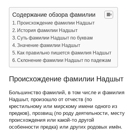
Содержание обзора фамилии
Происхождение фамилии Надшыт
История фамилии Надшыт
Суть фамилии Надшыт по буквам
Значение фамилии Надшыт
Как правильно пишется фамилия Надшыт
Склонение фамилии Надшыт по падежам
Происхождение фамилии Надшыт
Большинство фамилий, в том числе и фамилия
Надшыт, произошло от отчеств (по
крестильному или мирскому имени одного из
предков), прозвищ (по роду деятельности, месту
происхождения или какой-то другой
особенности предка) или других родовых имён.