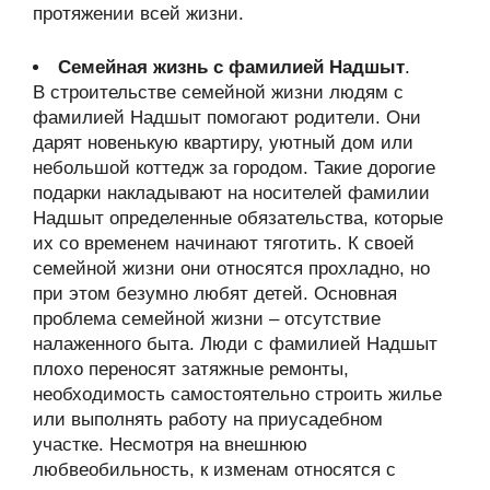
протяжении всей жизни.
Семейная жизнь с фамилией Надшыт
.
В строительстве семейной жизни людям с
фамилией Надшыт помогают родители. Они
дарят новенькую квартиру, уютный дом или
небольшой коттедж за городом. Такие дорогие
подарки накладывают на носителей фамилии
Надшыт определенные обязательства, которые
их со временем начинают тяготить. К своей
семейной жизни они относятся прохладно, но
при этом безумно любят детей. Основная
проблема семейной жизни – отсутствие
налаженного быта. Люди с фамилией Надшыт
плохо переносят затяжные ремонты,
необходимость самостоятельно строить жилье
или выполнять работу на приусадебном
участке. Несмотря на внешнюю
любвеобильность, к изменам относятся с