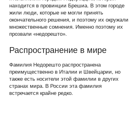
находится в провинции Брешиа. В этом городе
жили люди, которые не могли принять
окончательного решения, и поэтому их окружали
множественные сомнения. Именно поэтому их
прозвали «недорешто».
Распространение в мире
Фамилия Недорешто распространена
преимущественно в Италии и Швейцарии, но
также есть носители этой фамилии в других
странах мира. В России эта фамилия
встречается крайне редко.