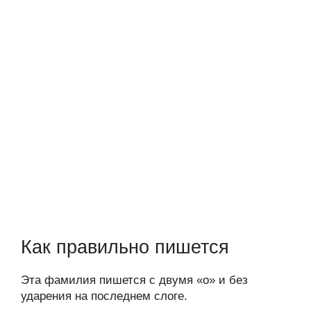
Как правильно пишется
Эта фамилия пишется с двумя «о» и без
ударения на последнем слоге.