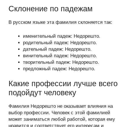
Склонение по падежам
В русском языке эта фамилия склоняется так:
именительный падеж: Недорешто.
родительный падеж: Недорешто.
дательный падеж: Недорешто.
винительный падеж: Недорешто.
творительный падеж: Недорешто.
предложный падеж: Недорешто.
Какие профессии лучше всего
подойдут человеку
Фамилия Недорешто не оказывает влияния на
выбор профессии. Человек с этой фамилией
может заниматься любой работой, которая ему
нравится и соответствует его интересам и