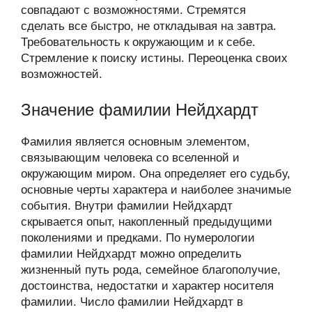
совпадают с возможностями. Стремятся
сделать все быстро, не откладывая на завтра.
Требовательность к окружающим и к себе.
Стремление к поиску истины. Переоценка своих
возможностей.
Значение фамилии Нейдхардт
Фамилия является основным элементом,
связывающим человека со вселенной и
окружающим миром. Она определяет его судьбу,
основные черты характера и наиболее значимые
события. Внутри фамилии Нейдхардт
скрывается опыт, накопленный предыдущими
поколениями и предками. По нумерологии
фамилии Нейдхардт можно определить
жизненный путь рода, семейное благополучие,
достоинства, недостатки и характер носителя
фамилии. Число фамилии Нейдхардт в