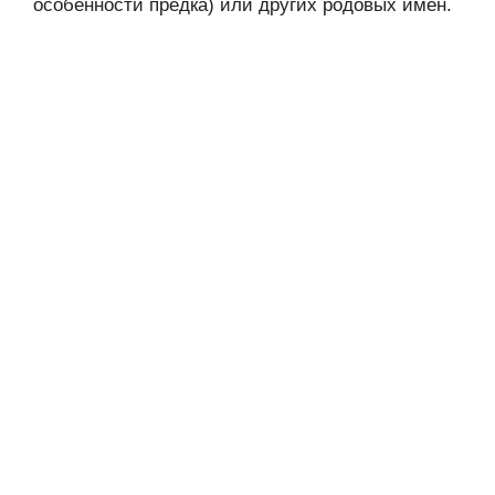
особенности предка) или других родовых имён.