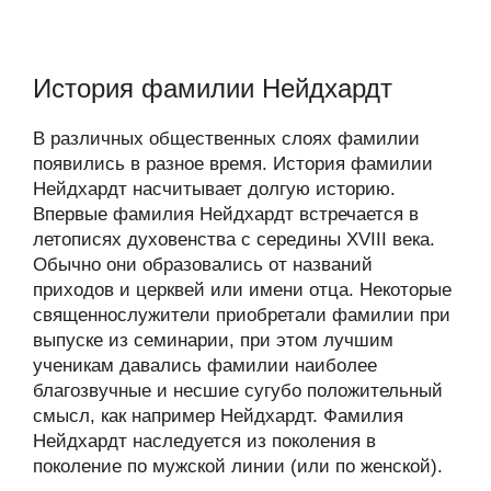
История фамилии Нейдхардт
В различных общественных слоях фамилии
появились в разное время. История фамилии
Нейдхардт насчитывает долгую историю.
Впервые фамилия Нейдхардт встречается в
летописях духовенства с середины XVIII века.
Обычно они образовались от названий
приходов и церквей или имени отца. Некоторые
священнослужители приобретали фамилии при
выпуске из семинарии, при этом лучшим
ученикам давались фамилии наиболее
благозвучные и несшие сугубо положительный
смысл, как например Нейдхардт. Фамилия
Нейдхардт наследуется из поколения в
поколение по мужской линии (или по женской).