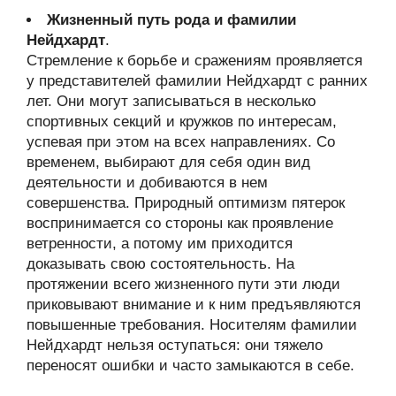
Жизненный путь рода и фамилии
Нейдхардт
.
Стремление к борьбе и сражениям проявляется
у представителей фамилии Нейдхардт с ранних
лет. Они могут записываться в несколько
спортивных секций и кружков по интересам,
успевая при этом на всех направлениях. Со
временем, выбирают для себя один вид
деятельности и добиваются в нем
совершенства. Природный оптимизм пятерок
воспринимается со стороны как проявление
ветренности, а потому им приходится
доказывать свою состоятельность. На
протяжении всего жизненного пути эти люди
приковывают внимание и к ним предъявляются
повышенные требования. Носителям фамилии
Нейдхардт нельзя оступаться: они тяжело
переносят ошибки и часто замыкаются в себе.