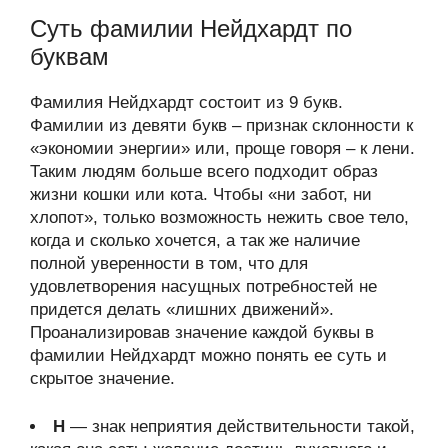
Суть фамилии Нейдхардт по
буквам
Фамилия Нейдхардт состоит из 9 букв.
Фамилии из девяти букв – признак склонности к
«экономии энергии» или, проще говоря – к лени.
Таким людям больше всего подходит образ
жизни кошки или кота. Чтобы «ни забот, ни
хлопот», только возможность нежить свое тело,
когда и сколько хочется, а так же наличие
полной уверенности в том, что для
удовлетворения насущных потребностей не
придется делать «лишних движений».
Проанализировав значение каждой буквы в
фамилии Нейдхардт можно понять ее суть и
скрытое значение.
Н
— знак неприятия действительности такой,