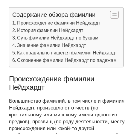
Содержание обзора фамилии
Происхождение фамилии Нейдхардт
История фамилии Нейдхардт
Суть фамилии Нейдхардт по буквам
Значение фамилии Нейдхардт
Как правильно пишется фамилия Нейдхардт
Склонение фамилии Нейдхардт по падежам
Происхождение фамилии
Нейдхардт
Большинство фамилий, в том числе и фамилия
Нейдхардт, произошло от отчеств (по
крестильному или мирскому имени одного из
предков), прозвищ (по роду деятельности, месту
происхождения или какой-то другой