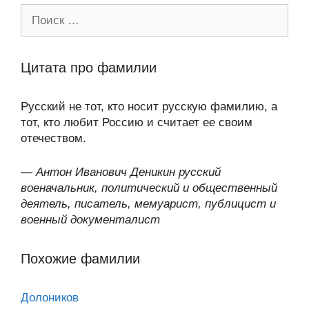
Поиск:
Цитата про фамилии
Русский не тот, кто носит русскую фамилию, а
тот, кто любит Россию и считает ее своим
отечеством.
—
Антон Иванович Деникин русский
военачальник, политический и общественный
деятель, писатель, мемуарист, публицист и
военный документалист
Похожие фамилии
Долоников