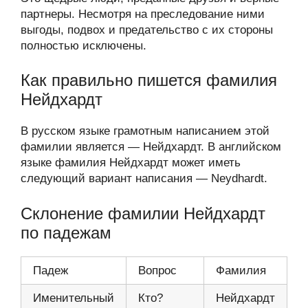
партнеры. Несмотря на преследование ними
выгоды, подвох и предательство с их стороны
полностью исключены.
Как правильно пишется фамилия
Нейдхардт
В русском языке грамотным написанием этой
фамилии является — Нейдхардт. В английском
языке фамилия Нейдхардт может иметь
следующий вариант написания — Neydhardt.
Склонение фамилии Нейдхардт
по падежам
Падеж
Вопрос
Фамилия
Именительный
Кто?
Нейдхардт