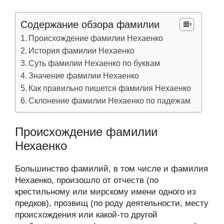
Содержание обзора фамилии
Происхождение фамилии Нехаенко
История фамилии Нехаенко
Суть фамилии Нехаенко по буквам
Значение фамилии Нехаенко
Как правильно пишется фамилия Нехаенко
Склонение фамилии Нехаенко по падежам
Происхождение фамилии
Нехаенко
Большинство фамилий, в том числе и фамилия
Нехаенко, произошло от отчеств (по
крестильному или мирскому имени одного из
предков), прозвищ (по роду деятельности, месту
происхождения или какой-то другой