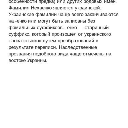
особенности предка) или других родовых имён.
Фамилия Нехаенко является украинской.
Украинские фамилии чаще всего заканчиваются
на -енко или могут быть записаны без
фамильных суффиксов. -енко — старинный
суффикс, который произошёл от украинского
слова «сынко» путем преобразований в
результате переписи. Наследственные
прозвания подобного вида чаще отмечены на
востоке Украины.