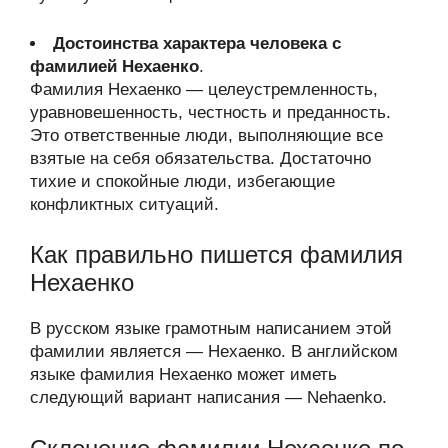
Достоинства характера человека с
фамилией Нехаенко
.
Фамилия Нехаенко — целеустремленность,
уравновешенность, честность и преданность.
Это ответственные люди, выполняющие все
взятые на себя обязательства. Достаточно
тихие и спокойные люди, избегающие
конфликтных ситуаций.
Как правильно пишется фамилия
Нехаенко
В русском языке грамотным написанием этой
фамилии является — Нехаенко. В английском
языке фамилия Нехаенко может иметь
следующий вариант написания — Nehaenko.