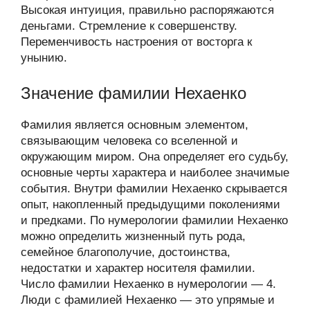
Высокая интуиция, правильно распоряжаются
деньгами. Стремление к совершенству.
Переменчивость настроения от восторга к
унынию.
Значение фамилии Нехаенко
Фамилия является основным элементом,
связывающим человека со вселенной и
окружающим миром. Она определяет его судьбу,
основные черты характера и наиболее значимые
события. Внутри фамилии Нехаенко скрывается
опыт, накопленный предыдущими поколениями
и предками. По нумерологии фамилии Нехаенко
можно определить жизненный путь рода,
семейное благополучие, достоинства,
недостатки и характер носителя фамилии.
Число фамилии Нехаенко в нумерологии — 4.
Люди с фамилией Нехаенко — это упрямые и