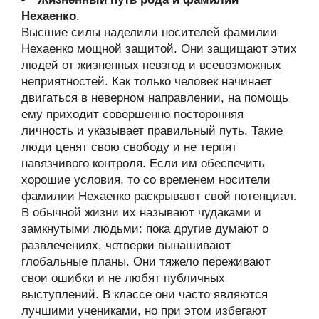
Нехаенко
.
Высшие силы наделили носителей фамилии
Нехаенко мощной защитой. Они защищают этих
людей от жизненных невзгод и всевозможных
неприятностей. Как только человек начинает
двигаться в неверном направлении, на помощь
ему приходит совершенно посторонняя
личность и указывает правильный путь. Такие
люди ценят свою свободу и не терпят
навязчивого контроля. Если им обеспечить
хорошие условия, то со временем носители
фамилии Нехаенко раскрывают свой потенциал.
В обычной жизни их называют чудаками и
замкнутыми людьми: пока другие думают о
развлечениях, четверки вынашивают
глобальные планы. Они тяжело переживают
свои ошибки и не любят публичных
выступлений. В классе они часто являются
лучшими учениками, но при этом избегают