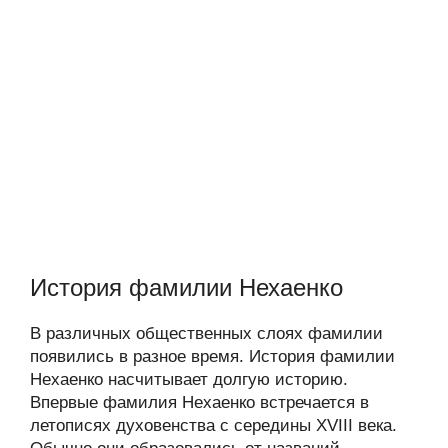
История фамилии Нехаенко
В различных общественных слоях фамилии
появились в разное время. История фамилии
Нехаенко насчитывает долгую историю.
Впервые фамилия Нехаенко встречается в
летописях духовенства с середины XVIII века.