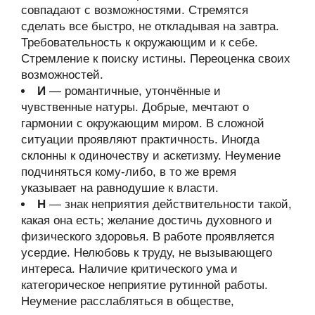
совпадают с возможностями. Стремятся
сделать все быстро, не откладывая на завтра.
Требовательность к окружающим и к себе.
Стремление к поиску истины. Переоценка своих
возможностей.
И
— романтичные, утончённые и
чувственные натуры. Добрые, мечтают о
гармонии с окружающим миром. В сложной
ситуации проявляют практичность. Иногда
склонны к одиночеству и аскетизму. Неумение
подчиняться кому-либо, в то же время
указывает на равнодушие к власти.
Н
— знак неприятия действительности такой,
какая она есть; желание достичь духовного и
физического здоровья. В работе проявляется
усердие. Нелюбовь к труду, не вызывающего
интереса. Наличие критического ума и
категорическое неприятие рутинной работы.
Неумение расслабляться в обществе,