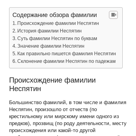
Содержание обзора фамилии
Происхождение фамилии Неспятин
История фамилии Неспятин
Суть фамилии Неспятин по буквам
Значение фамилии Неспятин
Как правильно пишется фамилия Неспятин
Склонение фамилии Неспятин по падежам
Происхождение фамилии
Неспятин
Большинство фамилий, в том числе и фамилия
Неспятин, произошло от отчеств (по
крестильному или мирскому имени одного из
предков), прозвищ (по роду деятельности, месту
происхождения или какой-то другой