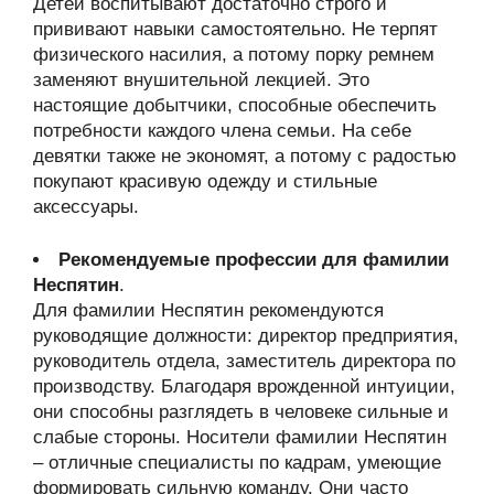
Детей воспитывают достаточно строго и
прививают навыки самостоятельно. Не терпят
физического насилия, а потому порку ремнем
заменяют внушительной лекцией. Это
настоящие добытчики, способные обеспечить
потребности каждого члена семьи. На себе
девятки также не экономят, а потому с радостью
покупают красивую одежду и стильные
аксессуары.
Рекомендуемые профессии для фамилии
Неспятин
.
Для фамилии Неспятин рекомендуются
руководящие должности: директор предприятия,
руководитель отдела, заместитель директора по
производству. Благодаря врожденной интуиции,
они способны разглядеть в человеке сильные и
слабые стороны. Носители фамилии Неспятин
– отличные специалисты по кадрам, умеющие
формировать сильную команду. Они часто