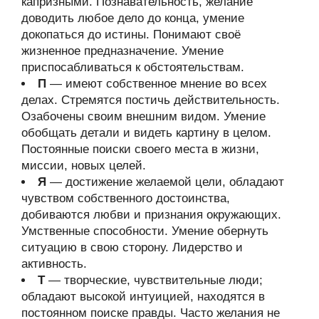
капризными. Познавательность, желание
доводить любое дело до конца, умение
докопаться до истины. Понимают своё
жизненное предназначение. Умение
приспосабливаться к обстоятельствам.
П
— имеют собственное мнение во всех
делах. Стремятся постичь действительность.
Озабочены своим внешним видом. Умение
обобщать детали и видеть картину в целом.
Постоянные поиски своего места в жизни,
миссии, новых целей.
Я
— достижение желаемой цели, обладают
чувством собственного достоинства,
добиваются любви и признания окружающих.
Умственные способности. Умение обернуть
ситуацию в свою сторону. Лидерство и
активность.
Т
— творческие, чувствительные люди;
обладают высокой интуицией, находятся в
постоянном поиске правды. Часто желания не