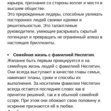
карьера, признание со стороны коллег и место в
высшем обществе.
Это прирожденные лидеры, способные увлекать
посторонних людей своими идеями и
решительностью. Это талантливые
руководители, умеющие раскрывать скрытый
потенциал и превращать не ограненный алмаз в
настоящие бриллианты.
Семейная жизнь с фамилией Неспятин
.
Желание быть первым проецируется и на
семейную жизнь людей с фамилией Неспятин.
Они всегда выступают в качестве главы семьи,
намечают планы, сроки и способы их
выполнения. За носителем фамилии Неспятин
всегда остается последнее слово: как в
принятии решений, так и в обычной семейной
ссоре. При этом они обожают свою половину и
искренне признаются ей в любви.