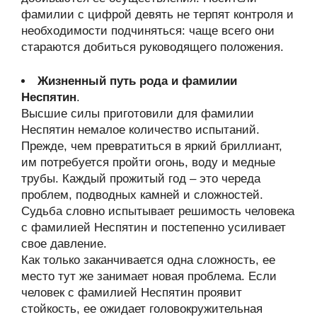
фамилии с цифрой девять не терпят контроля и
необходимости подчиняться: чаще всего они
стараются добиться руководящего положения.
Жизненный путь рода и фамилии
Неспятин
.
Высшие силы приготовили для фамилии
Неспятин немалое количество испытаний.
Прежде, чем превратиться в яркий бриллиант,
им потребуется пройти огонь, воду и медные
трубы. Каждый прожитый год – это череда
проблем, подводных камней и сложностей.
Судьба словно испытывает решимость человека
с фамилией Неспятин и постепенно усиливает
свое давление.
Как только заканчивается одна сложность, ее
место тут же занимает новая проблема. Если
человек с фамилией Неспятин проявит
стойкость, ее ожидает головокружительная