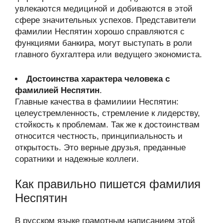
увлекаются медициной и добиваются в этой
сфере значительных успехов. Представители
фамилии Неспятин хорошо справляются с
функциями банкира, могут выступать в роли
главного бухгалтера или ведущего экономиста.
Достоинства характера человека с
фамилией Неспятин
.
Главные качества в фамилиии Неспятин:
целеустремленность, стремление к лидерству,
стойкость к проблемам. Так же к достоинствам
относится честность, принципиальность и
открытость. Это верные друзья, преданные
соратники и надежные коллеги.
Как правильно пишется фамилия
Неспятин
В русском языке грамотным написанием этой