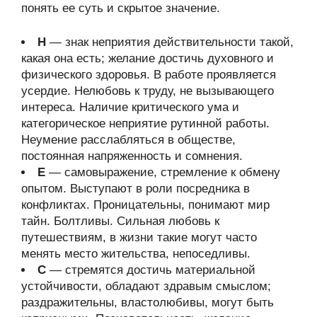
понять ее суть и скрытое значение.
Н
— знак неприятия действительности такой,
какая она есть; желание достичь духовного и
физического здоровья. В работе проявляется
усердие. Нелюбовь к труду, не вызывающего
интереса. Наличие критического ума и
категорическое неприятие рутинной работы.
Неумение расслабляться в обществе,
постоянная напряженность и сомнения.
Е
— самовыражение, стремление к обмену
опытом. Выступают в роли посредника в
конфликтах. Проницательны, понимают мир
тайн. Болтливы. Сильная любовь к
путешествиям, в жизни такие могут часто
менять место жительства, непоседливы.
С
— стремятся достичь материальной
устойчивости, обладают здравым смыслом;
раздражительны, властолюбивы, могут быть