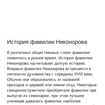
История фамилии Никонорова
В различных общественных слоях фамилии
появились в разное время. История фамилии
Никонорова насчитывает долгую историю.
Впервые фамилия Никонорова встречается в
летописях духовенства с середины XVIII века.
Обычно они образовались от названий
приходов и церквей или имени отца. Некоторые
священнослужители приобретали фамилии при
выпуске из семинарии, при этом лучшим
ученикам давались фамилии наиболее