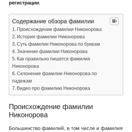
регистрации.
Содержание обзора фамилии
Происхождение фамилии Никонорова
История фамилии Никонорова
Суть фамилии Никонорова по буквам
Значение фамилии Никонорова
Как правильно пишется фамилия
Никонорова
Склонение фамилии Никонорова по
падежам
Видео про фамилию Никонорова
Происхождение фамилии
Никонорова
Большинство фамилий, в том числе и фамилия