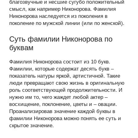
благозвучные и несшие сугубо положительный
смысл, как например Никонорова. Фамилия
Никонорова наследуется из поколения в
поколение по мужской линии (или по женской).
Суть фамилии Никонорова по
буквам
Фамилия Никонорова состоит из 10 букв.
Фамилии, которые содержат десять букв –
показатель натуры яркой, артистичной. Такие
люди превращают свою жизнь в оригинальную
роль соответствующей продолжительности. И
нужно им то, чего жаждет любой актер –
восхищение, поклонение, цветы и – овации.
Проанализировав значение каждой буквы в
фамилии Никонорова можно понять ее суть и
скрытое значение.