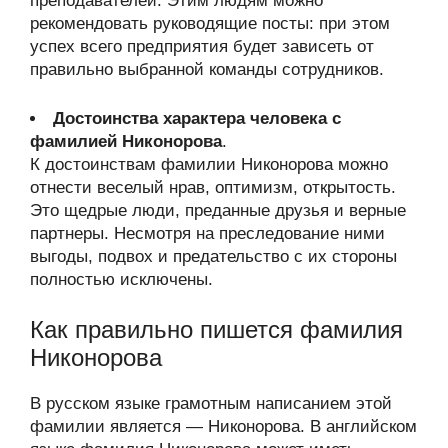
преподавателей. Этим людям можно
рекомендовать руководящие посты: при этом
успех всего предприятия будет зависеть от
правильно выбранной команды сотрудников.
Достоинства характера человека с
фамилией Никонорова
.
К достоинствам фамилии Никонорова можно
отнести веселый нрав, оптимизм, открытость.
Это щедрые люди, преданные друзья и верные
партнеры. Несмотря на преследование ними
выгоды, подвох и предательство с их стороны
полностью исключены.
Как правильно пишется фамилия
Никонорова
В русском языке грамотным написанием этой
фамилии является — Никонорова. В английском