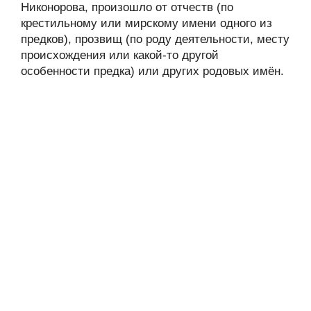
Никонорова, произошло от отчеств (по
крестильному или мирскому имени одного из
предков), прозвищ (по роду деятельности, месту
происхождения или какой-то другой
особенности предка) или других родовых имён.