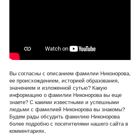
Вы согласны с описанием фамилии Никонорова,
ее происхождением, историей образования,
значением и изложенной сутью? Какую
информацию о фамилии Никонорова вы еще
знаете? С какими известными и успешными
людьми с фамилией Никонорова вы знакомы?
Будем рады обсудить фамилию Никонорова
более подробно с посетителями нашего сайта в
комментариях.