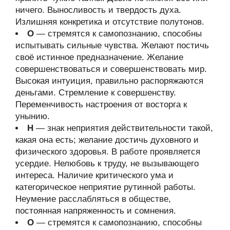
ничего. Выносливость и твердость духа.
Излишняя конкретика и отсутствие полутонов.
О
— стремятся к самопознанию, способны
испытывать сильные чувства. Желают постичь
своё истинное предназначение. Желание
совершенствоваться и совершенствовать мир.
Высокая интуиция, правильно распоряжаются
деньгами. Стремление к совершенству.
Переменчивость настроения от восторга к
унынию.
Н
— знак неприятия действительности такой,
какая она есть; желание достичь духовного и
физического здоровья. В работе проявляется
усердие. Нелюбовь к труду, не вызывающего
интереса. Наличие критического ума и
категорическое неприятие рутинной работы.
Неумение расслабляться в обществе,
постоянная напряженность и сомнения.
О
— стремятся к самопознанию, способны