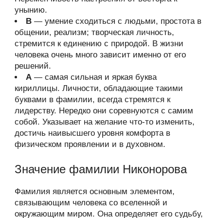
унынию.
В
— умение сходиться с людьми, простота в
общении, реализм; творческая личность,
стремится к единению с природой. В жизни
человека очень много зависит именно от его
решений.
А
— самая сильная и яркая буква
кириллицы. Личности, обладающие такими
буквами в фамилии, всегда стремятся к
лидерству. Нередко они соревнуются с самим
собой. Указывает на желание что-то изменить,
достичь наивысшего уровня комфорта в
физическом проявлении и в духовном.
Значение фамилии Никонорова
Фамилия является основным элементом,
связывающим человека со вселенной и
окружающим миром. Она определяет его судьбу,