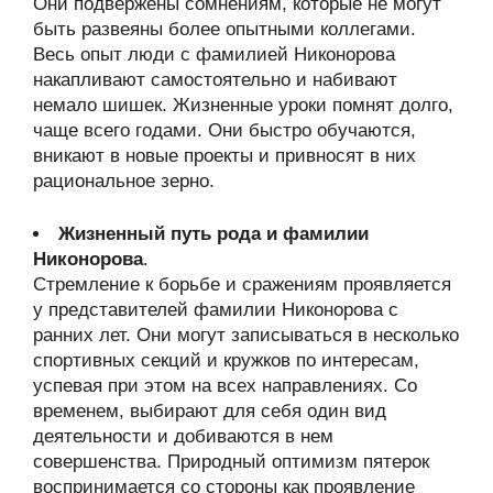
Они подвержены сомнениям, которые не могут
быть развеяны более опытными коллегами.
Весь опыт люди с фамилией Никонорова
накапливают самостоятельно и набивают
немало шишек. Жизненные уроки помнят долго,
чаще всего годами. Они быстро обучаются,
вникают в новые проекты и привносят в них
рациональное зерно.
Жизненный путь рода и фамилии
Никонорова
.
Стремление к борьбе и сражениям проявляется
у представителей фамилии Никонорова с
ранних лет. Они могут записываться в несколько
спортивных секций и кружков по интересам,
успевая при этом на всех направлениях. Со
временем, выбирают для себя один вид
деятельности и добиваются в нем
совершенства. Природный оптимизм пятерок
воспринимается со стороны как проявление