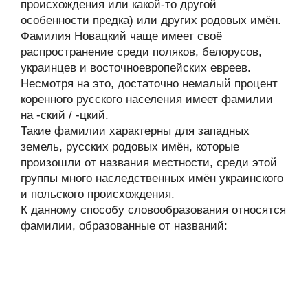
происхождения или какой-то другой
особенности предка) или других родовых имён.
Фамилия Новацкий чаще имеет своё
распространение среди поляков, белорусов,
украинцев и восточноевропейских евреев.
Несмотря на это, достаточно немалый процент
коренного русского населения имеет фамилии
на -ский / -цкий.
Такие фамилии характерны для западных
земель, русских родовых имён, которые
произошли от названия местности, среди этой
группы много наследственных имён украинского
и польского происхождения.
К данному способу словообразования относятся
фамилии, образованные от названий: