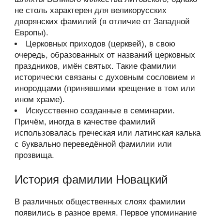
не столь характерен для великорусских
дворянских фамилий (в отличие от Западной
Европы).
Церковных приходов (церквей), в свою
очередь, образованных от названий церковных
праздников, имён святых. Такие фамилии
исторически связаны с духовным сословием и
инородцами (принявшими крещение в том или
ином храме).
Искусственно созданные в семинарии.
Причём, иногда в качестве фамилий
использовалась греческая или латинская калька
с буквально переведённой фамилии или
прозвища.
История фамилии Новацкий
В различных общественных слоях фамилии
появились в разное время. Первое упоминание