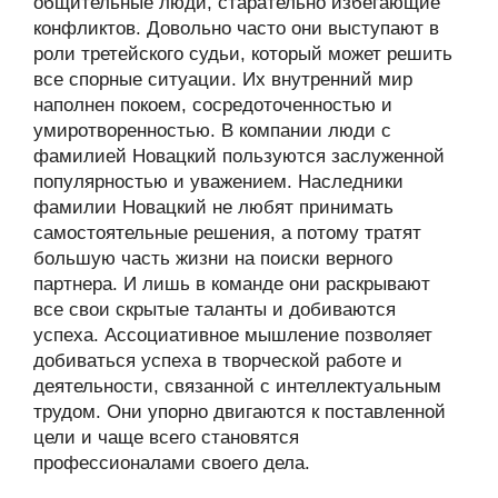
общительные люди, старательно избегающие
конфликтов. Довольно часто они выступают в
роли третейского судьи, который может решить
все спорные ситуации. Их внутренний мир
наполнен покоем, сосредоточенностью и
умиротворенностью. В компании люди с
фамилией Новацкий пользуются заслуженной
популярностью и уважением. Наследники
фамилии Новацкий не любят принимать
самостоятельные решения, а потому тратят
большую часть жизни на поиски верного
партнера. И лишь в команде они раскрывают
все свои скрытые таланты и добиваются
успеха. Ассоциативное мышление позволяет
добиваться успеха в творческой работе и
деятельности, связанной с интеллектуальным
трудом. Они упорно двигаются к поставленной
цели и чаще всего становятся
профессионалами своего дела.