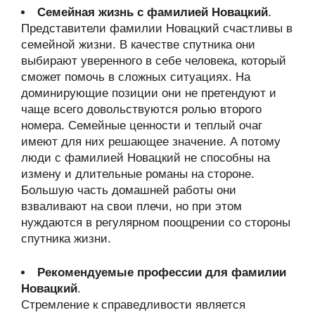
Семейная жизнь с фамилией Новацкий
.
Представители фамилии Новацкий счастливы в
семейной жизни. В качестве спутника они
выбирают уверенного в себе человека, который
сможет помочь в сложных ситуациях. На
доминирующие позиции они не претендуют и
чаще всего довольствуются ролью второго
номера. Семейные ценности и теплый очаг
имеют для них решающее значение. А потому
люди с фамилией Новацкий не способны на
измену и длительные романы на стороне.
Большую часть домашней работы они
взваливают на свои плечи, но при этом
нуждаются в регулярном поощрении со стороны
спутника жизни.
Рекомендуемые профессии для фамилии
Новацкий
.
Стремление к справедливости является