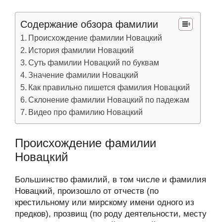
Содержание обзора фамилии
Происхождение фамилии Новацкий
История фамилии Новацкий
Суть фамилии Новацкий по буквам
Значение фамилии Новацкий
Как правильно пишется фамилия Новацкий
Склонение фамилии Новацкий по падежам
Видео про фамилию Новацкий
Происхождение фамилии
Новацкий
Большинство фамилий, в том числе и фамилия
Новацкий, произошло от отчеств (по
крестильному или мирскому имени одного из
предков), прозвищ (по роду деятельности, месту