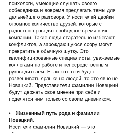
психологи, умеющие слушать своего
собеседника и вовремя предлагать темы для
дальнейшего разговора. У носителей двойки
огромное количество друзей, которые с
радостью проводят свободное время в их
компании. Такие люди старательно избегают
конфликтов, а зарождающуюся ссору могут
превратить в обычную шутку. Это
квалифицированные специалисты, уважаемые
коллегами по работе и непосредственным
руководителем. Если кто–то и будет
развешивать ярлыки на людей, то это явно не
Новацкий. Представители фамилии Новацкий
будут держать свое мнение при себе и
поделятся ним только со своим дневником.
Жизненный путь рода и фамилии
Новацкий
.
Носители фамилии Новацкий — это