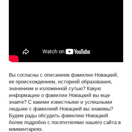
Вы согласны с описанием фамилии Новацкий,
ее происхождением, историей образования,
значением и изложенной сутью? Какую
информацию о фамилии Новацкий вы еще
знаете? С какими известными и успешными
людьми с фамилией Новацкий вы знакомы?
Будем рады обсудить фамилию Новацкий
более подробно с посетителями нашего сайта в
комментариях.