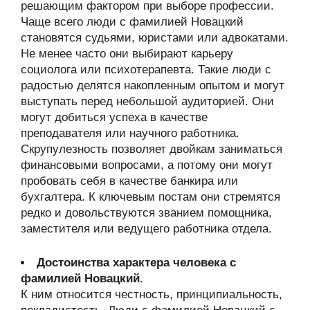
решающим фактором при выборе профессии.
Чаще всего люди с фамилией Новацкий
становятся судьями, юристами или адвокатами.
Не менее часто они выбирают карьеру
социолога или психотерапевта. Такие люди с
радостью делятся накопленным опытом и могут
выступать перед небольшой аудиторией. Они
могут добиться успеха в качестве
преподавателя или научного работника.
Скрупулезность позволяет двойкам заниматься
финансовыми вопросами, а потому они могут
пробовать себя в качестве банкира или
бухгалтера. К ключевым постам они стремятся
редко и довольствуются званием помощника,
заместителя или ведущего работника отдела.
Достоинства характера человека с
фамилией Новацкий
.
К ним относится честность, принципиальность,