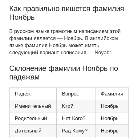
Как правильно пишется фамилия
Ноябрь
В русском языке грамотным написанием этой
фамилии является — Ноябрь. В английском
языке фамилия Ноябрь может иметь
следующий вариант написания — Noyabr.
Склонение фамилии Ноябрь по
падежам
Падеж
Вопрос
Фамилия
Именительный
Кто?
Ноябрь
Родительный
Нет Кого?
Ноябрь
Дательный
Рад Кому?
Ноябрь