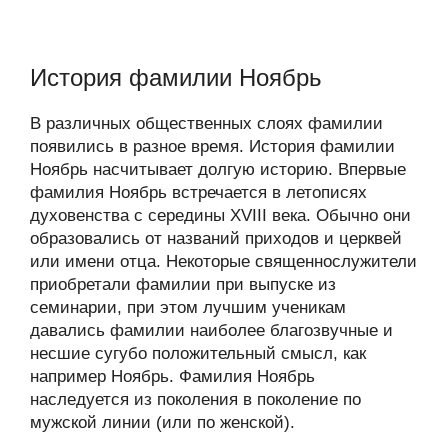
История фамилии Ноябрь
В различных общественных слоях фамилии
появились в разное время. История фамилии
Ноябрь насчитывает долгую историю. Впервые
фамилия Ноябрь встречается в летописях
духовенства с середины XVIII века. Обычно они
образовались от названий приходов и церквей
или имени отца. Некоторые священнослужители
приобретали фамилии при выпуске из
семинарии, при этом лучшим ученикам
давались фамилии наиболее благозвучные и
несшие сугубо положительный смысл, как
например Ноябрь. Фамилия Ноябрь
наследуется из поколения в поколение по
мужской линии (или по женской).