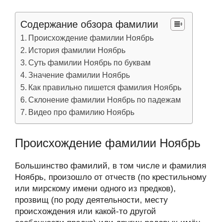
Содержание обзора фамилии
Происхождение фамилии Ноябрь
История фамилии Ноябрь
Суть фамилии Ноябрь по буквам
Значение фамилии Ноябрь
Как правильно пишется фамилия Ноябрь
Склонение фамилии Ноябрь по падежам
Видео про фамилию Ноябрь
Происхождение фамилии Ноябрь
Большинство фамилий, в том числе и фамилия
Ноябрь, произошло от отчеств (по крестильному
или мирскому имени одного из предков),
прозвищ (по роду деятельности, месту
происхождения или какой-то другой