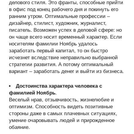
делового стиля. Это франты, способные прийти
в офис под конец рабочего дня и покинуть его
ранним утром. Оптимальные профессии –
дизайнер, стилист, художник, журналист,
писатель. Возможен успех в деловой сфере: но
он чаще всего носит временный характер. Если
носителям фамилии Ноябрь удалось
заработать первый капитал, то он быстро
исчезнет вследствие неправильно выбранной
стратегии развития. А потому оптимальный
вариант – заработать денег и выйти из бизнеса.
Достоинства характера человека с
фамилией Ноябрь
.
Веселый нрав, отзывчивость, жизнелюбие и
оптимизм. Способность видеть позитивные
стороны даже в самых плачевных ситуациях,
умение очаровывать людей и прирожденное
обаяние.