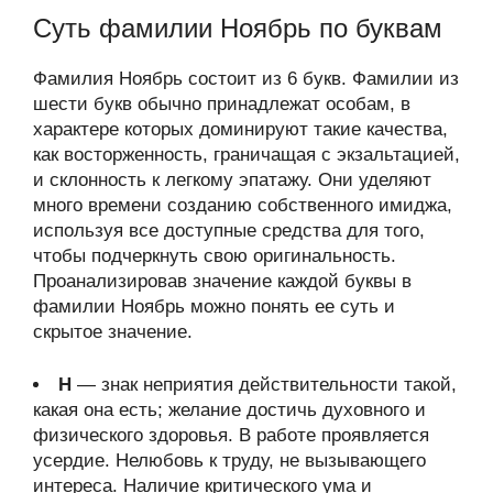
Суть фамилии Ноябрь по буквам
Фамилия Ноябрь состоит из 6 букв. Фамилии из
шести букв обычно принадлежат особам, в
характере которых доминируют такие качества,
как восторженность, граничащая с экзальтацией,
и склонность к легкому эпатажу. Они уделяют
много времени созданию собственного имиджа,
используя все доступные средства для того,
чтобы подчеркнуть свою оригинальность.
Проанализировав значение каждой буквы в
фамилии Ноябрь можно понять ее суть и
скрытое значение.
Н
— знак неприятия действительности такой,
какая она есть; желание достичь духовного и
физического здоровья. В работе проявляется
усердие. Нелюбовь к труду, не вызывающего
интереса. Наличие критического ума и