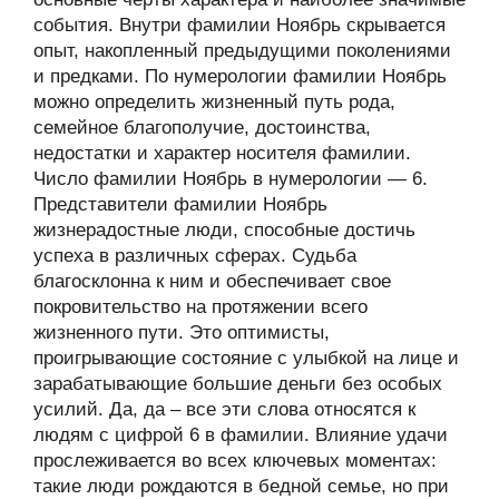
события. Внутри фамилии Ноябрь скрывается
опыт, накопленный предыдущими поколениями
и предками. По нумерологии фамилии Ноябрь
можно определить жизненный путь рода,
семейное благополучие, достоинства,
недостатки и характер носителя фамилии.
Число фамилии Ноябрь в нумерологии — 6.
Представители фамилии Ноябрь
жизнерадостные люди, способные достичь
успеха в различных сферах. Судьба
благосклонна к ним и обеспечивает свое
покровительство на протяжении всего
жизненного пути. Это оптимисты,
проигрывающие состояние с улыбкой на лице и
зарабатывающие большие деньги без особых
усилий. Да, да – все эти слова относятся к
людям с цифрой 6 в фамилии. Влияние удачи
прослеживается во всех ключевых моментах:
такие люди рождаются в бедной семье, но при