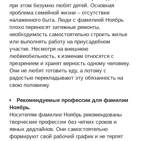
при этом безумно любят детей. Основная
проблема семейной жизни – отсутствие
налаженного быта. Люди с фамилией Ноябрь
плохо переносят затяжные ремонты,
необходимость самостоятельно строить жилье
или выполнять работу на приусадебном
участке. Несмотря на внешнюю
любвеобильность, к изменам относятся с
презрением и хранят верность одному человеку.
Они не любят готовить еду, а потому с
радостью перекладывают эту обязанность на
свою половинку.
Рекомендуемые профессии для фамилии
Ноябрь
.
Носителям фамилии Ноябрь рекомендованы
творческие профессии без четких сроков и
явных дедлайнов. Они самостоятельно
формируют свой рабочий график и не терпят