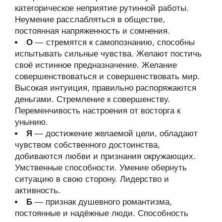
категорическое неприятие рутинной работы.
Неумение расслабляться в обществе,
постоянная напряженность и сомнения.
О
— стремятся к самопознанию, способны
испытывать сильные чувства. Желают постичь
своё истинное предназначение. Желание
совершенствоваться и совершенствовать мир.
Высокая интуиция, правильно распоряжаются
деньгами. Стремление к совершенству.
Переменчивость настроения от восторга к
унынию.
Я
— достижение желаемой цели, обладают
чувством собственного достоинства,
добиваются любви и признания окружающих.
Умственные способности. Умение обернуть
ситуацию в свою сторону. Лидерство и
активность.
Б
— признак душевного романтизма,
постоянные и надёжные люди. Способность