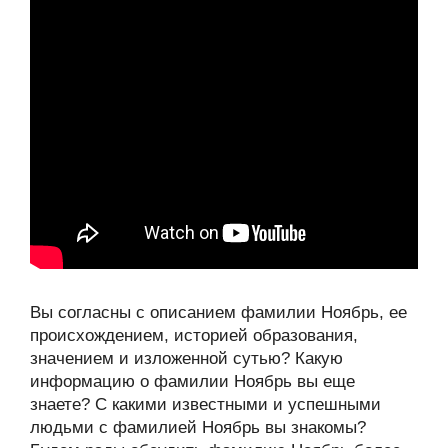
Вы согласны с описанием фамилии Ноябрь, ее
происхождением, историей образования,
значением и изложенной сутью? Какую
информацию о фамилии Ноябрь вы еще
знаете? С какими известными и успешными
людьми с фамилией Ноябрь вы знакомы?