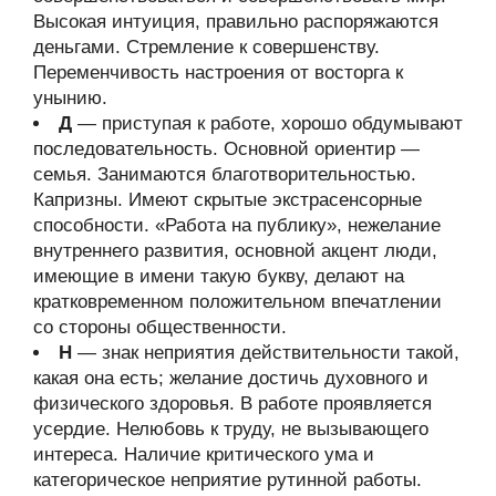
Высокая интуиция, правильно распоряжаются
деньгами. Стремление к совершенству.
Переменчивость настроения от восторга к
унынию.
Д
— приступая к работе, хорошо обдумывают
последовательность. Основной ориентир —
семья. Занимаются благотворительностью.
Капризны. Имеют скрытые экстрасенсорные
способности. «Работа на публику», нежелание
внутреннего развития, основной акцент люди,
имеющие в имени такую букву, делают на
кратковременном положительном впечатлении
со стороны общественности.
Н
— знак неприятия действительности такой,
какая она есть; желание достичь духовного и
физического здоровья. В работе проявляется
усердие. Нелюбовь к труду, не вызывающего
интереса. Наличие критического ума и
категорическое неприятие рутинной работы.