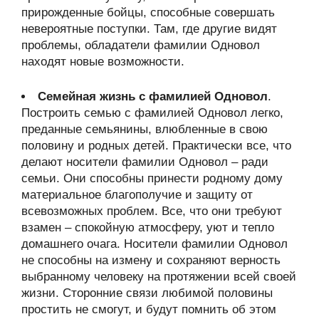
прирожденные бойцы, способные совершать
невероятные поступки. Там, где другие видят
проблемы, обладатели фамилии Одновол
находят новые возможности.
Семейная жизнь с фамилией Одновол
.
Построить семью с фамилией Одновол легко,
преданные семьянины, влюбленные в свою
половину и родных детей. Практически все, что
делают носители фамилии Одновол – ради
семьи. Они способны принести родному дому
материальное благополучие и защиту от
всевозможных проблем. Все, что они требуют
взамен – спокойную атмосферу, уют и тепло
домашнего очага. Носители фамилии Одновол
не способны на измену и сохраняют верность
выбранному человеку на протяжении всей своей
жизни. Сторонние связи любимой половины
простить не смогут, и будут помнить об этом