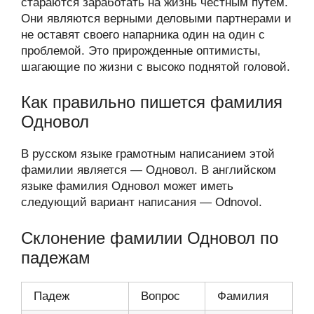
стараются заработать на жизнь честным путем.
Они являются верными деловыми партнерами и
не оставят своего напарника один на один с
проблемой. Это прирожденные оптимисты,
шагающие по жизни с высоко поднятой головой.
Как правильно пишется фамилия
Одновол
В русском языке грамотным написанием этой
фамилии является — Одновол. В английском
языке фамилия Одновол может иметь
следующий вариант написания — Odnovol.
Склонение фамилии Одновол по
падежам
Падеж
Вопрос
Фамилия