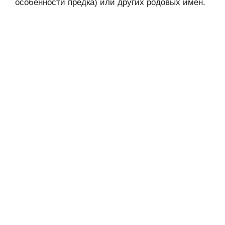
особенности предка) или других родовых имён.