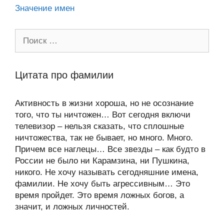
Значение имен
Поиск:
Цитата про фамилии
Активность в жизни хороша, но не осознание
того, что ты ничтожен… Вот сегодня включи
телевизор – нельзя сказать, что сплошные
ничтожества, так не бывает, но много. Много.
Причем все наглецы… Все звезды – как будто в
России не было ни Карамзина, ни Пушкина,
никого. Не хочу называть сегодняшние имена,
фамилии. Не хочу быть агрессивным… Это
время пройдет. Это время ложных богов, а
значит, и ложных личностей.