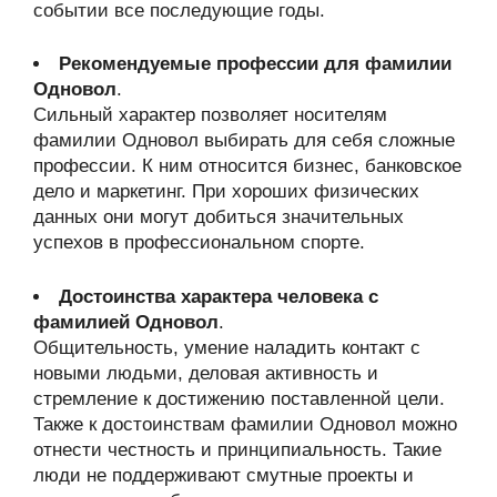
событии все последующие годы.
Рекомендуемые профессии для фамилии
Одновол
.
Сильный характер позволяет носителям
фамилии Одновол выбирать для себя сложные
профессии. К ним относится бизнес, банковское
дело и маркетинг. При хороших физических
данных они могут добиться значительных
успехов в профессиональном спорте.
Достоинства характера человека с
фамилией Одновол
.
Общительность, умение наладить контакт с
новыми людьми, деловая активность и
стремление к достижению поставленной цели.
Также к достоинствам фамилии Одновол можно
отнести честность и принципиальность. Такие
люди не поддерживают смутные проекты и