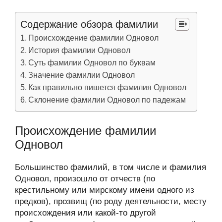
Содержание обзора фамилии
Происхождение фамилии Одновол
История фамилии Одновол
Суть фамилии Одновол по буквам
Значение фамилии Одновол
Как правильно пишется фамилия Одновол
Склонение фамилии Одновол по падежам
Происхождение фамилии
Одновол
Большинство фамилий, в том числе и фамилия
Одновол, произошло от отчеств (по
крестильному или мирскому имени одного из
предков), прозвищ (по роду деятельности, месту
происхождения или какой-то другой