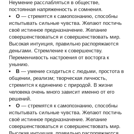
Неумение расслабляться в обществе,
постоянная напряженность и сомнения.
О
— стремятся к самопознанию, способны
испытывать сильные чувства. Желают постичь
своё истинное предназначение. Желание
совершенствоваться и совершенствовать мир.
Высокая интуиция, правильно распоряжаются
деньгами. Стремление к совершенству.
Переменчивость настроения от восторга к
унынию.
В
— умение сходиться с людьми, простота в
общении, реализм; творческая личность,
стремится к единению с природой. В жизни
человека очень много зависит именно от его
решений.
О
— стремятся к самопознанию, способны
испытывать сильные чувства. Желают постичь
своё истинное предназначение. Желание
совершенствоваться и совершенствовать мир.
Высокая интуиция, правильно распоряжаются