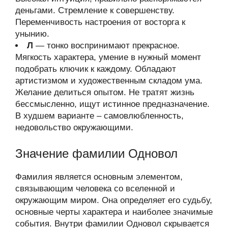
деньгами. Стремление к совершенству.
Переменчивость настроения от восторга к
унынию.
Л
— тонко воспринимают прекрасное.
Мягкость характера, умение в нужный момент
подобрать ключик к каждому. Обладают
артистизмом и художественным складом ума.
Желание делиться опытом. Не тратят жизнь
бессмысленно, ищут истинное предназначение.
В худшем варианте – самовлюбленность,
недовольство окружающими.
Значение фамилии Одновол
Фамилия является основным элементом,
связывающим человека со вселенной и
окружающим миром. Она определяет его судьбу,
основные черты характера и наиболее значимые
события. Внутри фамилии Одновол скрывается