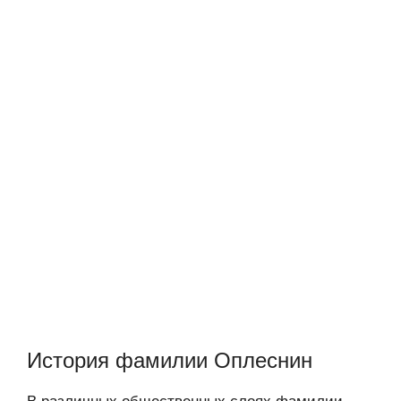
История фамилии Оплеснин