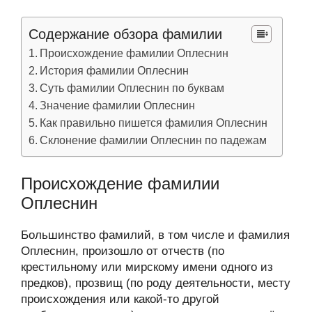
Содержание обзора фамилии
Происхождение фамилии Оплеснин
История фамилии Оплеснин
Суть фамилии Оплеснин по буквам
Значение фамилии Оплеснин
Как правильно пишется фамилия Оплеснин
Склонение фамилии Оплеснин по падежам
Происхождение фамилии
Оплеснин
Большинство фамилий, в том числе и фамилия
Оплеснин, произошло от отчеств (по
крестильному или мирскому имени одного из
предков), прозвищ (по роду деятельности, месту
происхождения или какой-то другой