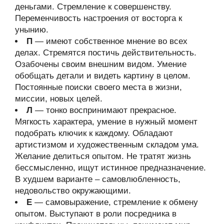
деньгами. Стремление к совершенству.
Переменчивость настроения от восторга к
унынию.
П
— имеют собственное мнение во всех
делах. Стремятся постичь действительность.
Озабочены своим внешним видом. Умение
обобщать детали и видеть картину в целом.
Постоянные поиски своего места в жизни,
миссии, новых целей.
Л
— тонко воспринимают прекрасное.
Мягкость характера, умение в нужный момент
подобрать ключик к каждому. Обладают
артистизмом и художественным складом ума.
Желание делиться опытом. Не тратят жизнь
бессмысленно, ищут истинное предназначение.
В худшем варианте – самовлюбленность,
недовольство окружающими.
Е
— самовыражение, стремление к обмену
опытом. Выступают в роли посредника в