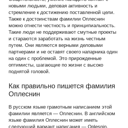
новыми людьми, деловая активность и
стремление к достижению поставленной цели.
Также к достоинствам фамилии Оплеснин
можно отнести честность и принципиальность.
Такие люди не поддерживают смутные проекты
и стараются заработать на жизнь честным
путем. Они являются верными деловыми
партнерами и не оставят своего напарника один
на один с проблемой. Это прирожденные
оптимисты, шагающие по жизни с высоко
поднятой головой.
Как правильно пишется фамилия
Оплеснин
В русском языке грамотным написанием этой
фамилии является — Оплеснин. В английском
языке фамилия Оплеснин может иметь
следующий вариант написания — Oplesnin.