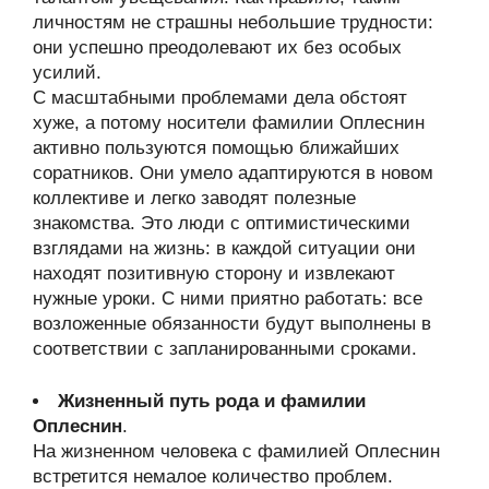
личностям не страшны небольшие трудности:
они успешно преодолевают их без особых
усилий.
С масштабными проблемами дела обстоят
хуже, а потому носители фамилии Оплеснин
активно пользуются помощью ближайших
соратников. Они умело адаптируются в новом
коллективе и легко заводят полезные
знакомства. Это люди с оптимистическими
взглядами на жизнь: в каждой ситуации они
находят позитивную сторону и извлекают
нужные уроки. С ними приятно работать: все
возложенные обязанности будут выполнены в
соответствии с запланированными сроками.
Жизненный путь рода и фамилии
Оплеснин
.
На жизненном человека с фамилией Оплеснин
встретится немалое количество проблем.