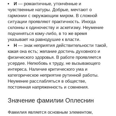
И
— романтичные, утончённые и
чувственные натуры. Добрые, мечтают о
гармонии с окружающим миром. В сложной
ситуации проявляют практичность. Иногда
склонны к одиночеству и аскетизму. Неумение
подчиняться кому-либо, в то же время
указывает на равнодушие к власти.
Н
— знак неприятия действительности такой,
какая она есть; желание достичь духовного и
физического здоровья. В работе проявляется
усердие. Нелюбовь к труду, не вызывающего
интереса. Наличие критического ума и
категорическое неприятие рутинной работы.
Неумение расслабляться в обществе,
постоянная напряженность и сомнения.
Значение фамилии Оплеснин
Фамилия является основным элементом,