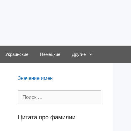
Украинские
Немецкие
Другие
Значение имен
Поиск:
Цитата про фамилии