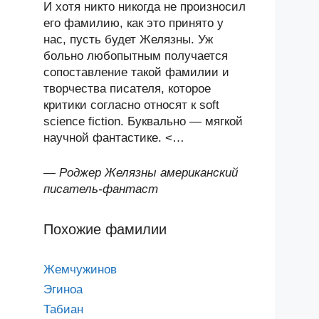
И хотя никто никогда не произносил
его фамилию, как это принято у
нас, пусть будет Желязны. Уж
больно любопытным получается
сопоставление такой фамилии и
творчества писателя, которое
критики согласно относят к soft
science fiction. Буквально — мягкой
научной фантастике. <…
—
Роджер Желязны американский
писатель-фантаст
Похожие фамилии
Жемчужинов
Эгиноа
Табиан