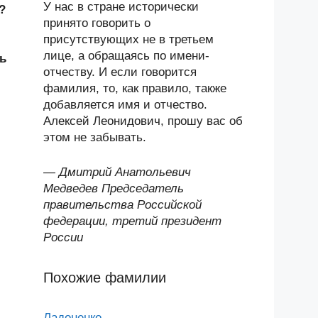
У нас в стране исторически
?
принято говорить о
присутствующих не в третьем
лице, а обращаясь по имени-
ь
отчеству. И если говорится
фамилия, то, как правило, также
добавляется имя и отчество.
Алексей Леонидович, прошу вас об
этом не забывать.
—
Дмитрий Анатольевич
Медведев Председатель
правительства Российской
федерации, третий президент
России
Похожие фамилии
Ладоненко