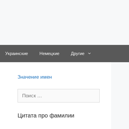
Украинские
Немецкие
Другие
Значение имен
Поиск:
Цитата про фамилии
,