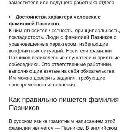
заместителя или ведущего работника отдела.
Достоинства характера человека с
фамилией Пазников
.
К ним относится честность, принципиальность,
покладистость. Люди с фамилией Пазников с
уравновешенные характером, избегающие
конфликтных ситуаций. Носители фамилии
Пазников великолепные слушатели и приятные
собеседники. Это ответственные работники,
выполняющие взятые на себя обязательства.
Им можно доверить задания, требующие
своевременного исполнения.
Как правильно пишется фамилия
Пазников
В русском языке грамотным написанием этой
фамилии является — Пазников. В английском