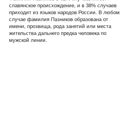
славянское происхождение, и в 38% случаев
приходит из языков народов России. В любом
случае фамилия Пазников образована от
имени, прозвища, рода занятий или места
жительства дальнего предка человека по
мужской линии.