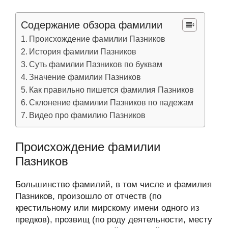
Содержание обзора фамилии
Происхождение фамилии Пазников
История фамилии Пазников
Суть фамилии Пазников по буквам
Значение фамилии Пазников
Как правильно пишется фамилия Пазников
Склонение фамилии Пазников по падежам
Видео про фамилию Пазников
Происхождение фамилии
Пазников
Большинство фамилий, в том числе и фамилия
Пазников, произошло от отчеств (по
крестильному или мирскому имени одного из
предков), прозвищ (по роду деятельности, месту