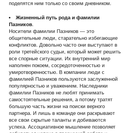
поделятся ним только со своим дневником.
Жизненный путь рода и фамилии
Пазников
.
Носители фамилии Пазников — это
общительные люди, старательно избегающие
конфликтов. Довольно часто они выступают в
роли третейского судьи, который может решить
все спорные ситуации. Их внутренний мир
наполнен покоем, сосредоточенностью и
умиротворенностью. В компании люди с
фамилией Пазников пользуются заслуженной
популярностью и уважением. Наследники
фамилии Пазников не любят принимать
самостоятельные решения, а потому тратят
большую часть жизни на поиски верного
партнера. И лишь в команде они раскрывают
все свои скрытые таланты и добиваются
успеха. Ассоциативное мышление позволяет