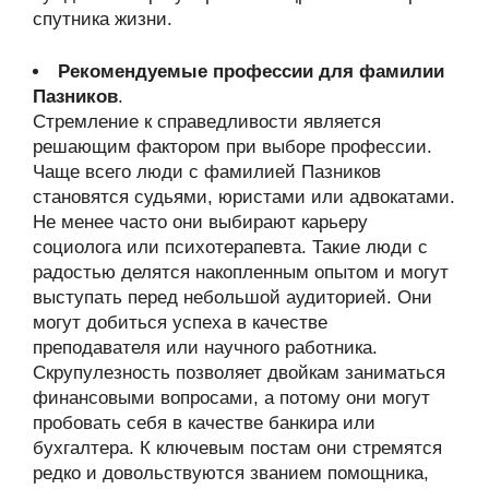
спутника жизни.
Рекомендуемые профессии для фамилии
Пазников
.
Стремление к справедливости является
решающим фактором при выборе профессии.
Чаще всего люди с фамилией Пазников
становятся судьями, юристами или адвокатами.
Не менее часто они выбирают карьеру
социолога или психотерапевта. Такие люди с
радостью делятся накопленным опытом и могут
выступать перед небольшой аудиторией. Они
могут добиться успеха в качестве
преподавателя или научного работника.
Скрупулезность позволяет двойкам заниматься
финансовыми вопросами, а потому они могут
пробовать себя в качестве банкира или
бухгалтера. К ключевым постам они стремятся
редко и довольствуются званием помощника,