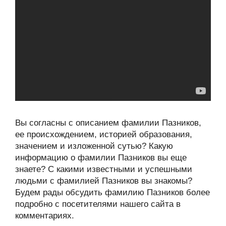
Вы согласны с описанием фамилии Пазников,
ее происхождением, историей образования,
значением и изложенной сутью? Какую
информацию о фамилии Пазников вы еще
знаете? С какими известными и успешными
людьми с фамилией Пазников вы знакомы?
Будем рады обсудить фамилию Пазников более
подробно с посетителями нашего сайта в
комментариях.