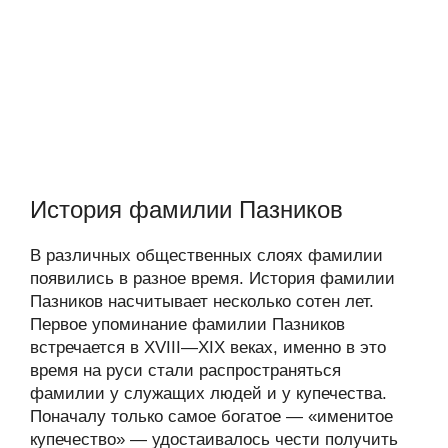
История фамилии Пазников
В различных общественных слоях фамилии
появились в разное время. История фамилии
Пазников насчитывает несколько сотен лет.
Первое упоминание фамилии Пазников
встречается в XVIII—XIX веках, именно в это
время на руси стали распространяться
фамилии у служащих людей и у купечества.
Поначалу только самое богатое — «именитое
купечество» — удостаивалось чести получить