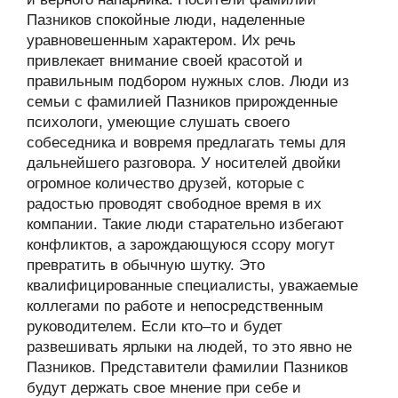
Пазников спокойные люди, наделенные
уравновешенным характером. Их речь
привлекает внимание своей красотой и
правильным подбором нужных слов. Люди из
семьи с фамилией Пазников прирожденные
психологи, умеющие слушать своего
собеседника и вовремя предлагать темы для
дальнейшего разговора. У носителей двойки
огромное количество друзей, которые с
радостью проводят свободное время в их
компании. Такие люди старательно избегают
конфликтов, а зарождающуюся ссору могут
превратить в обычную шутку. Это
квалифицированные специалисты, уважаемые
коллегами по работе и непосредственным
руководителем. Если кто–то и будет
развешивать ярлыки на людей, то это явно не
Пазников. Представители фамилии Пазников
будут держать свое мнение при себе и