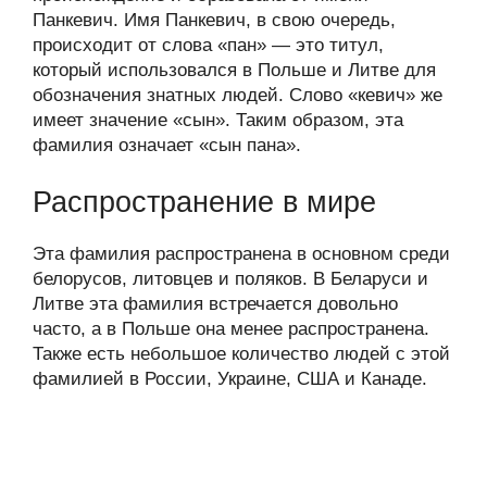
Панкевич. Имя Панкевич, в свою очередь,
происходит от слова «пан» — это титул,
который использовался в Польше и Литве для
обозначения знатных людей. Слово «кевич» же
имеет значение «сын». Таким образом, эта
фамилия означает «сын пана».
Распространение в мире
Эта фамилия распространена в основном среди
белорусов, литовцев и поляков. В Беларуси и
Литве эта фамилия встречается довольно
часто, а в Польше она менее распространена.
Также есть небольшое количество людей с этой
фамилией в России, Украине, США и Канаде.