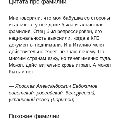
Цитата про фамилии
Мне говорили, что моя бабушка со стороны
итальянка, у нее даже была итальянская
фамилия. Отец был репрессирован, его
национальность выяснили, когда в КГБ
документы поднимали. И в Италию меня
действительно тянет, не знаю почему. По
многим странам езжу, но тянет именно туда.
Может, действительно кровь играет. А может
быть и нет
—
Ярослав Александрович Евдокимов
советский, российский, белорусский,
украинский певец (баритон)
Похожие фамилии