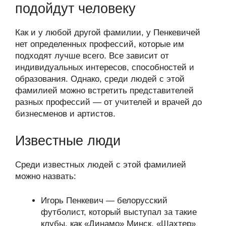
подойдут человеку
Как и у любой другой фамилии, у Пенкевичей
нет определенных профессий, которые им
подходят лучше всего. Все зависит от
индивидуальных интересов, способностей и
образования. Однако, среди людей с этой
фамилией можно встретить представителей
разных профессий — от учителей и врачей до
бизнесменов и артистов.
Известные люди
Среди известных людей с этой фамилией
можно назвать:
Игорь Пенкевич — белорусский
футболист, который выступал за такие
клубы, как «Динамо» Минск, «Шахтер»