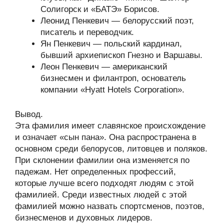
Солигорск и «БАТЭ» Борисов.
Леонид Пенкевич — белорусский поэт,
писатель и переводчик.
Ян Пенкевич — польский кардинал,
бывший архиепископ Гнезно и Варшавы.
Леон Пенкевич — американский
бизнесмен и филантроп, основатель
компании «Hyatt Hotels Corporation».
Вывод.
Эта фамилия имеет славянское происхождение
и означает «сын пана». Она распространена в
основном среди белорусов, литовцев и поляков.
При склонении фамилии она изменяется по
падежам. Нет определенных профессий,
которые лучше всего подходят людям с этой
фамилией. Среди известных людей с этой
фамилией можно назвать спортсменов, поэтов,
бизнесменов и духовных лидеров.