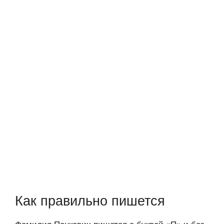
Как правильно пишется