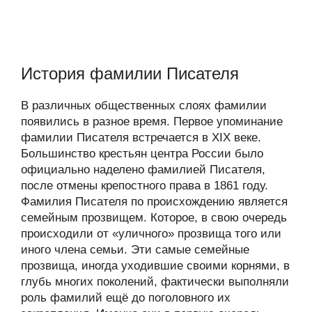
История фамилии Писателя
В различных общественных слоях фамилии
появились в разное время. Первое упоминание
фамилии Писателя встречается в XIX веке.
Большинство крестьян центра России было
официально наделено фамилией Писателя,
после отмены крепостного права в 1861 году.
Фамилия Писателя по происхождению является
семейным прозвищем. Которое, в свою очередь
происходили от «уличного» прозвища того или
иного члена семьи. Эти самые семейные
прозвища, иногда уходившие своими корнями, в
глубь многих поколений, фактически выполняли
роль фамилий ещё до поголовного их