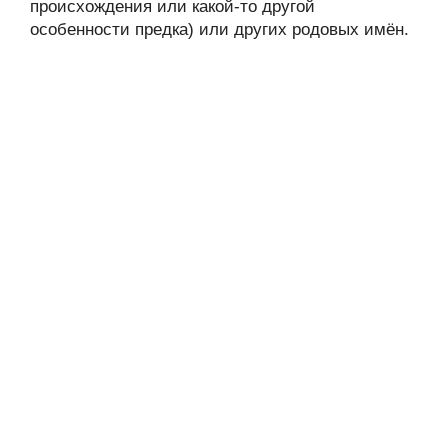
происхождения или какой-то другой
особенности предка) или других родовых имён.