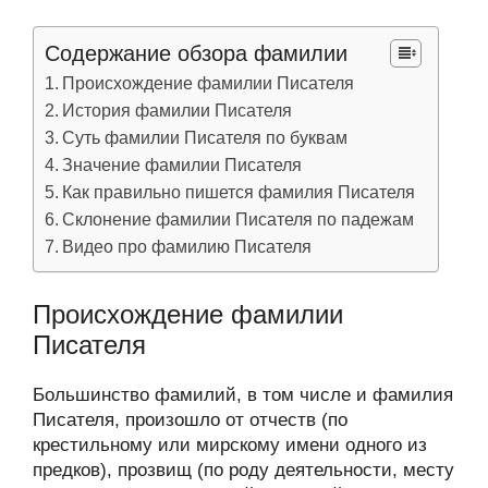
Содержание обзора фамилии
Происхождение фамилии Писателя
История фамилии Писателя
Суть фамилии Писателя по буквам
Значение фамилии Писателя
Как правильно пишется фамилия Писателя
Склонение фамилии Писателя по падежам
Видео про фамилию Писателя
Происхождение фамилии
Писателя
Большинство фамилий, в том числе и фамилия
Писателя, произошло от отчеств (по
крестильному или мирскому имени одного из
предков), прозвищ (по роду деятельности, месту