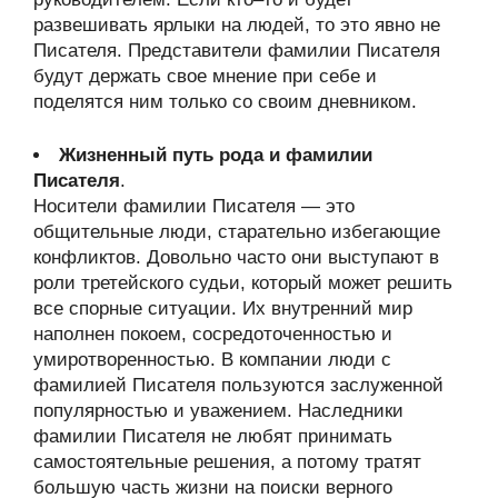
развешивать ярлыки на людей, то это явно не
Писателя. Представители фамилии Писателя
будут держать свое мнение при себе и
поделятся ним только со своим дневником.
Жизненный путь рода и фамилии
Писателя
.
Носители фамилии Писателя — это
общительные люди, старательно избегающие
конфликтов. Довольно часто они выступают в
роли третейского судьи, который может решить
все спорные ситуации. Их внутренний мир
наполнен покоем, сосредоточенностью и
умиротворенностью. В компании люди с
фамилией Писателя пользуются заслуженной
популярностью и уважением. Наследники
фамилии Писателя не любят принимать
самостоятельные решения, а потому тратят
большую часть жизни на поиски верного