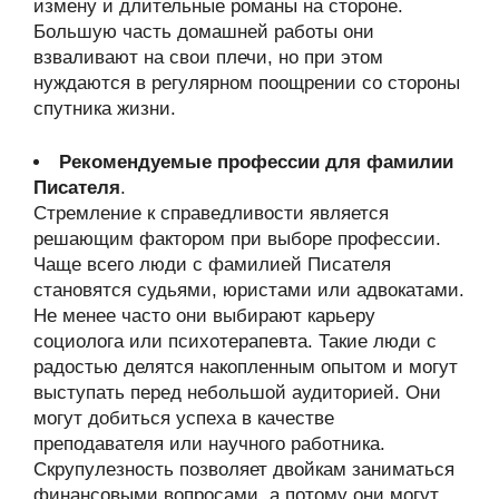
измену и длительные романы на стороне.
Большую часть домашней работы они
взваливают на свои плечи, но при этом
нуждаются в регулярном поощрении со стороны
спутника жизни.
Рекомендуемые профессии для фамилии
Писателя
.
Стремление к справедливости является
решающим фактором при выборе профессии.
Чаще всего люди с фамилией Писателя
становятся судьями, юристами или адвокатами.
Не менее часто они выбирают карьеру
социолога или психотерапевта. Такие люди с
радостью делятся накопленным опытом и могут
выступать перед небольшой аудиторией. Они
могут добиться успеха в качестве
преподавателя или научного работника.
Скрупулезность позволяет двойкам заниматься
финансовыми вопросами, а потому они могут