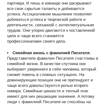
партнера. И лишь в команде они раскрывают
все свои скрытые таланты и добиваются
успеха. Ассоциативное мышление позволяет
добиваться успеха в творческой работе и
деятельности, связанной с интеллектуальным
трудом. Они упорно двигаются к поставленной
цели и чаще всего становятся
профессионалами своего дела.
Семейная жизнь с фамилией Писателя
.
Представители фамилии Писателя счастливы в
семейной жизни. В качестве спутника они
выбирают уверенного в себе человека, который
сможет помочь в сложных ситуациях. На
доминирующие позиции они не претендуют и
чаще всего довольствуются ролью второго
номера. Семейные ценности и теплый очаг
имеют для них решающее значение. А потому
люди с фамилией Писателя не способны на