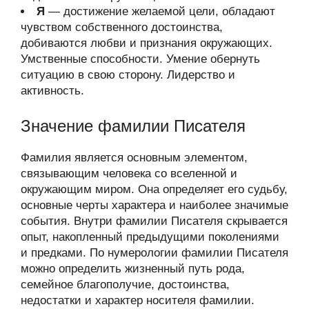
Я
— достижение желаемой цели, обладают
чувством собственного достоинства,
добиваются любви и признания окружающих.
Умственные способности. Умение обернуть
ситуацию в свою сторону. Лидерство и
активность.
Значение фамилии Писателя
Фамилия является основным элементом,
связывающим человека со вселенной и
окружающим миром. Она определяет его судьбу,
основные черты характера и наиболее значимые
события. Внутри фамилии Писателя скрывается
опыт, накопленный предыдущими поколениями
и предками. По нумерологии фамилии Писателя
можно определить жизненный путь рода,
семейное благополучие, достоинства,
недостатки и характер носителя фамилии.