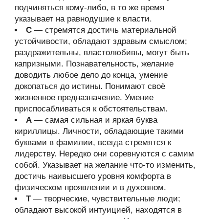
подчиняться кому-либо, в то же время
указывает на равнодушие к власти.
С
— стремятся достичь материальной
устойчивости, обладают здравым смыслом;
раздражительны, властолюбивы, могут быть
капризными. Познавательность, желание
доводить любое дело до конца, умение
докопаться до истины. Понимают своё
жизненное предназначение. Умение
приспосабливаться к обстоятельствам.
А
— самая сильная и яркая буква
кириллицы. Личности, обладающие такими
буквами в фамилии, всегда стремятся к
лидерству. Нередко они соревнуются с самим
собой. Указывает на желание что-то изменить,
достичь наивысшего уровня комфорта в
физическом проявлении и в духовном.
Т
— творческие, чувствительные люди;
обладают высокой интуицией, находятся в