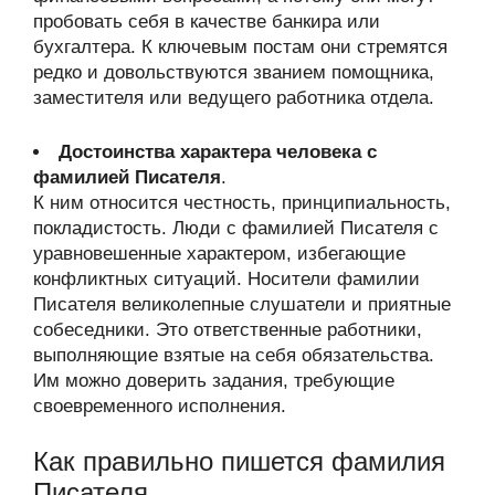
пробовать себя в качестве банкира или
бухгалтера. К ключевым постам они стремятся
редко и довольствуются званием помощника,
заместителя или ведущего работника отдела.
Достоинства характера человека с
фамилией Писателя
.
К ним относится честность, принципиальность,
покладистость. Люди с фамилией Писателя с
уравновешенные характером, избегающие
конфликтных ситуаций. Носители фамилии
Писателя великолепные слушатели и приятные
собеседники. Это ответственные работники,
выполняющие взятые на себя обязательства.
Им можно доверить задания, требующие
своевременного исполнения.
Как правильно пишется фамилия
Писателя