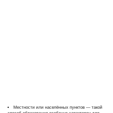
Местности или населённых пунктов — такой