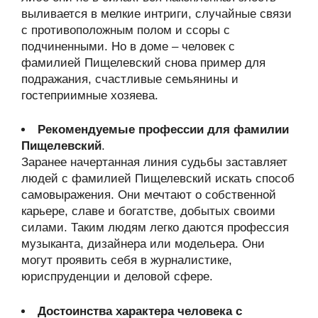
выливается в мелкие интриги, случайные связи
с противоположным полом и ссоры с
подчиненными. Но в доме – человек с
фамилией Пищелевский снова пример для
подражания, счастливые семьянины и
гостеприимные хозяева.
Рекомендуемые профессии для фамилии
Пищелевский
.
Заранее начертанная линия судьбы заставляет
людей с фамилией Пищелевский искать способ
самовыражения. Они мечтают о собственной
карьере, славе и богатстве, добытых своими
силами. Таким людям легко даются профессия
музыканта, дизайнера или модельера. Они
могут проявить себя в журналистике,
юриспруденции и деловой сфере.
Достоинства характера человека с