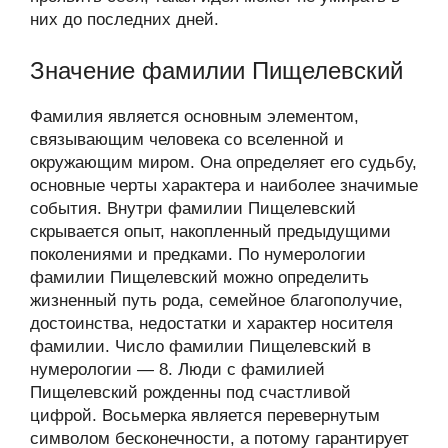
них до последних дней.
Значение фамилии Пищелевский
Фамилия является основным элементом,
связывающим человека со вселенной и
окружающим миром. Она определяет его судьбу,
основные черты характера и наиболее значимые
события. Внутри фамилии Пищелевский
скрывается опыт, накопленный предыдущими
поколениями и предками. По нумерологии
фамилии Пищелевский можно определить
жизненный путь рода, семейное благополучие,
достоинства, недостатки и характер носителя
фамилии. Число фамилии Пищелевский в
нумерологии — 8. Люди с фамилией
Пищелевский рожденны под счастливой
цифрой. Восьмерка является перевернутым
символом бесконечности, а потому гарантирует