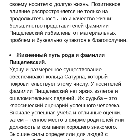
своему носителю долгую жизнь. Позитивное
влияние распространяется не только на
продолжительность, но и качество жизни:
большинство представителей фамилии
Пищелевский избавлены от материальных
проблем и буквально купаются в благополучии.
Жизненный путь рода и фамилии
Пищелевский
.
Удачу и размеренное существование
обеспечивают кольца Сатурна, который
покровительствует этому числу. У носителей
фамилии Пищелевский нет ярких взлетов и
ошеломительных падений. Их судьба – это
классический сценарий успешного человека.
Вначале успешная учеба и отличные оценки,
затем – теплое место в фирме родителей или
должность в компании хорошего знакомого.
Высшие силы определили для людей с