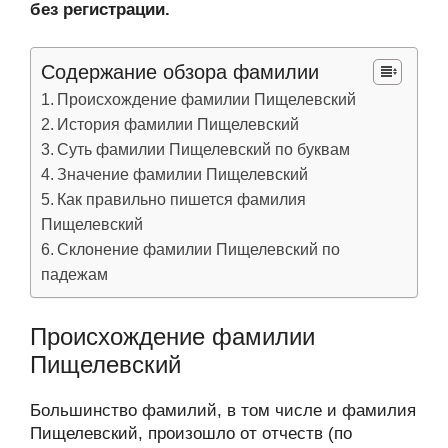
без регистрации.
Содержание обзора фамилии
Происхождение фамилии Пищелевский
История фамилии Пищелевский
Суть фамилии Пищелевский по буквам
Значение фамилии Пищелевский
Как правильно пишется фамилия
Пищелевский
Склонение фамилии Пищелевский по
падежам
Происхождение фамилии
Пищелевский
Большинство фамилий, в том числе и фамилия
Пищелевский, произошло от отчеств (по