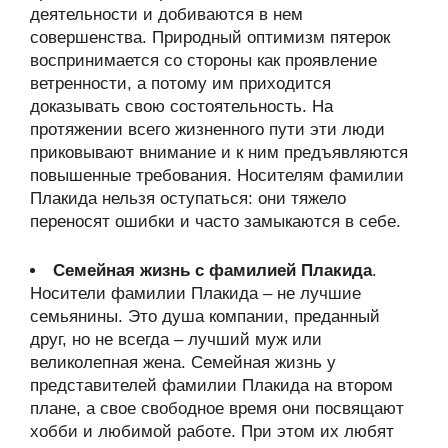
деятельности и добиваются в нем
совершенства. Природный оптимизм пятерок
воспринимается со стороны как проявление
ветренности, а потому им приходится
доказывать свою состоятельность. На
протяжении всего жизненного пути эти люди
приковывают внимание и к ним предъявляются
повышенные требования. Носителям фамилии
Плакида нельзя оступаться: они тяжело
переносят ошибки и часто замыкаются в себе.
Семейная жизнь с фамилией Плакида
.
Носители фамилии Плакида – не лучшие
семьянины. Это душа компании, преданный
друг, но не всегда – лучший муж или
великолепная жена. Семейная жизнь у
представителей фамилии Плакида на втором
плане, а свое свободное время они посвящают
хобби и любимой работе. При этом их любят