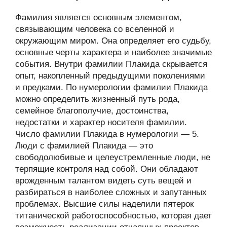
Фамилия является основным элементом,
связывающим человека со вселенной и
окружающим миром. Она определяет его судьбу,
основные черты характера и наиболее значимые
события. Внутри фамилии Плакида скрывается
опыт, накопленный предыдущими поколениями
и предками. По нумерологии фамилии Плакида
можно определить жизненный путь рода,
семейное благополучие, достоинства,
недостатки и характер носителя фамилии.
Число фамилии Плакида в нумерологии — 5.
Люди с фамилией Плакида — это
свободолюбивые и целеустремленные люди, не
терпящие контроля над собой. Они обладают
врожденным талантом видеть суть вещей и
разбираться в наиболее сложных и запутанных
проблемах. Высшие силы наделили пятерок
титанической работоспособностью, которая дает