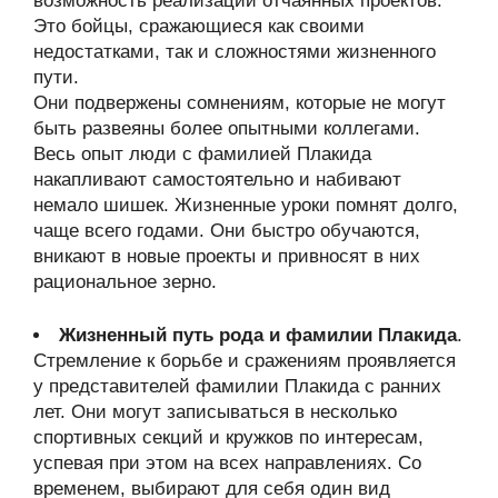
возможность реализации отчаянных проектов.
Это бойцы, сражающиеся как своими
недостатками, так и сложностями жизненного
пути.
Они подвержены сомнениям, которые не могут
быть развеяны более опытными коллегами.
Весь опыт люди с фамилией Плакида
накапливают самостоятельно и набивают
немало шишек. Жизненные уроки помнят долго,
чаще всего годами. Они быстро обучаются,
вникают в новые проекты и привносят в них
рациональное зерно.
Жизненный путь рода и фамилии Плакида
.
Стремление к борьбе и сражениям проявляется
у представителей фамилии Плакида с ранних
лет. Они могут записываться в несколько
спортивных секций и кружков по интересам,
успевая при этом на всех направлениях. Со
временем, выбирают для себя один вид