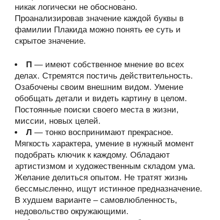
никак логически не обосновано.
Проанализировав значение каждой буквы в
фамилии Плакида можно понять ее суть и
скрытое значение.
П
— имеют собственное мнение во всех
делах. Стремятся постичь действительность.
Озабочены своим внешним видом. Умение
обобщать детали и видеть картину в целом.
Постоянные поиски своего места в жизни,
миссии, новых целей.
Л
— тонко воспринимают прекрасное.
Мягкость характера, умение в нужный момент
подобрать ключик к каждому. Обладают
артистизмом и художественным складом ума.
Желание делиться опытом. Не тратят жизнь
бессмысленно, ищут истинное предназначение.
В худшем варианте – самовлюбленность,
недовольство окружающими.