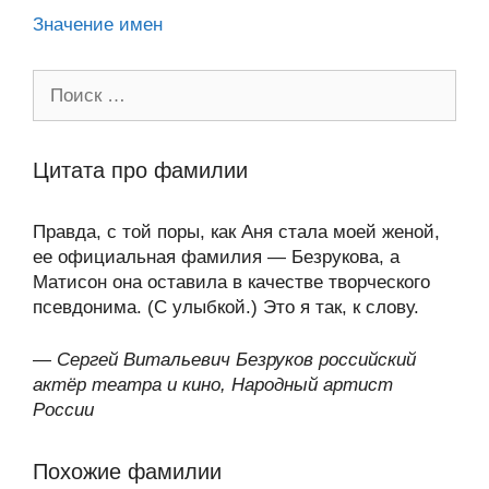
Значение имен
Поиск:
Цитата про фамилии
Правда, с той поры, как Аня стала моей женой,
ее официальная фамилия — Безрукова, а
Матисон она оставила в качестве творческого
псевдонима. (С улыбкой.) Это я так, к слову.
—
Сергей Витальевич Безруков российский
актёр театра и кино, Народный артист
России
Похожие фамилии