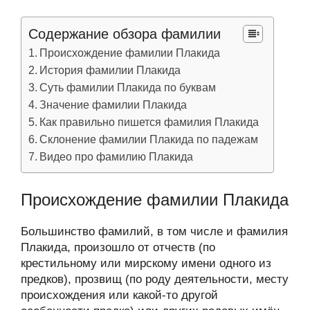
Содержание обзора фамилии
Происхождение фамилии Плакида
История фамилии Плакида
Суть фамилии Плакида по буквам
Значение фамилии Плакида
Как правильно пишется фамилия Плакида
Склонение фамилии Плакида по падежам
Видео про фамилию Плакида
Происхождение фамилии Плакида
Большинство фамилий, в том числе и фамилия
Плакида, произошло от отчеств (по
крестильному или мирскому имени одного из
предков), прозвищ (по роду деятельности, месту
происхождения или какой-то другой