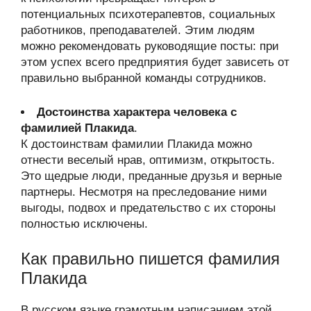
потенциальных психотерапевтов, социальных
работников, преподавателей. Этим людям
можно рекомендовать руководящие посты: при
этом успех всего предприятия будет зависеть от
правильно выбранной команды сотрудников.
Достоинства характера человека с
фамилией Плакида
.
К достоинствам фамилии Плакида можно
отнести веселый нрав, оптимизм, открытость.
Это щедрые люди, преданные друзья и верные
партнеры. Несмотря на преследование ними
выгоды, подвох и предательство с их стороны
полностью исключены.
Как правильно пишется фамилия
Плакида
В русском языке грамотным написанием этой