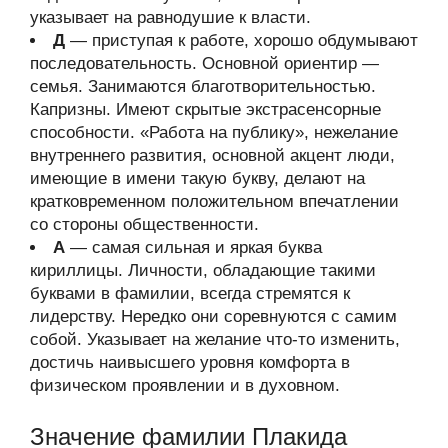
указывает на равнодушие к власти.
Д
— приступая к работе, хорошо обдумывают
последовательность. Основной ориентир —
семья. Занимаются благотворительностью.
Капризны. Имеют скрытые экстрасенсорные
способности. «Работа на публику», нежелание
внутреннего развития, основной акцент люди,
имеющие в имени такую букву, делают на
кратковременном положительном впечатлении
со стороны общественности.
А
— самая сильная и яркая буква
кириллицы. Личности, обладающие такими
буквами в фамилии, всегда стремятся к
лидерству. Нередко они соревнуются с самим
собой. Указывает на желание что-то изменить,
достичь наивысшего уровня комфорта в
физическом проявлении и в духовном.
Значение фамилии Плакида