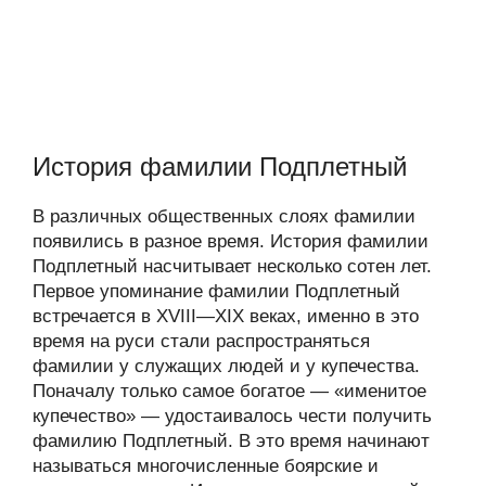
История фамилии Подплетный
В различных общественных слоях фамилии
появились в разное время. История фамилии
Подплетный насчитывает несколько сотен лет.
Первое упоминание фамилии Подплетный
встречается в XVIII—XIX веках, именно в это
время на руси стали распространяться
фамилии у служащих людей и у купечества.
Поначалу только самое богатое — «именитое
купечество» — удостаивалось чести получить
фамилию Подплетный. В это время начинают
называться многочисленные боярские и