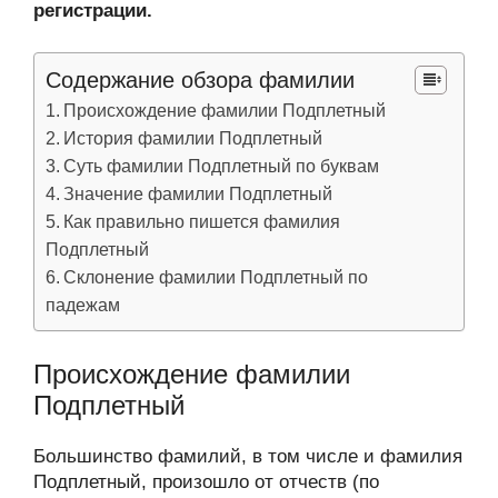
регистрации.
Содержание обзора фамилии
Происхождение фамилии Подплетный
История фамилии Подплетный
Суть фамилии Подплетный по буквам
Значение фамилии Подплетный
Как правильно пишется фамилия
Подплетный
Склонение фамилии Подплетный по
падежам
Происхождение фамилии
Подплетный
Большинство фамилий, в том числе и фамилия
Подплетный, произошло от отчеств (по