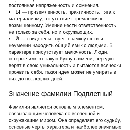
постоянная напряженность и сомнения.
Ы
— приземленность, практичность, тяга к
материализму, отсутствие стремления к
возвышенному. Умение нести ответственность
не только за себя, но и окружающих.
Й
— свидетельствует о замкнутости и
неумении находить общий язык с людьми. В
характере присутствует мелочность. Люди,
которые имеют такую букву в имени, нередко
верят в свою уникальность и пытаются всячески
проявить себя, такая идея может не умирать в
них до последних дней.
Значение фамилии Подплетный
Фамилия является основным элементом,
связывающим человека со вселенной и
окружающим миром. Она определяет его судьбу,
основные черты характера и наиболее значимые