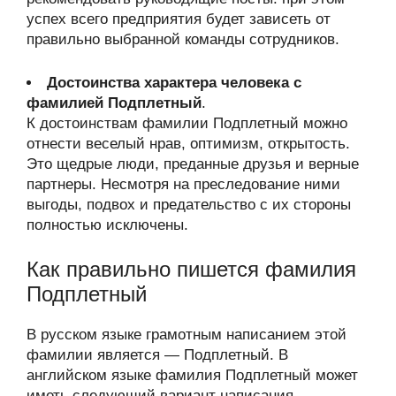
успех всего предприятия будет зависеть от
правильно выбранной команды сотрудников.
Достоинства характера человека с
фамилией Подплетный
.
К достоинствам фамилии Подплетный можно
отнести веселый нрав, оптимизм, открытость.
Это щедрые люди, преданные друзья и верные
партнеры. Несмотря на преследование ними
выгоды, подвох и предательство с их стороны
полностью исключены.
Как правильно пишется фамилия
Подплетный
В русском языке грамотным написанием этой
фамилии является — Подплетный. В
английском языке фамилия Подплетный может
иметь следующий вариант написания —