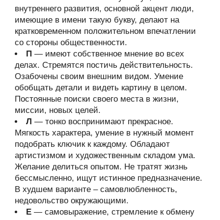
внутреннего развития, основной акцент люди,
имеющие в имени такую букву, делают на
кратковременном положительном впечатлении
со стороны общественности.
П
— имеют собственное мнение во всех
делах. Стремятся постичь действительность.
Озабочены своим внешним видом. Умение
обобщать детали и видеть картину в целом.
Постоянные поиски своего места в жизни,
миссии, новых целей.
Л
— тонко воспринимают прекрасное.
Мягкость характера, умение в нужный момент
подобрать ключик к каждому. Обладают
артистизмом и художественным складом ума.
Желание делиться опытом. Не тратят жизнь
бессмысленно, ищут истинное предназначение.
В худшем варианте – самовлюбленность,
недовольство окружающими.
Е
— самовыражение, стремление к обмену