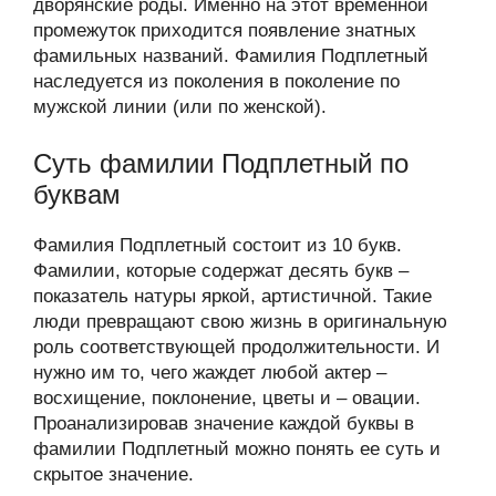
дворянские роды. Именно на этот временной
промежуток приходится появление знатных
фамильных названий. Фамилия Подплетный
наследуется из поколения в поколение по
мужской линии (или по женской).
Суть фамилии Подплетный по
буквам
Фамилия Подплетный состоит из 10 букв.
Фамилии, которые содержат десять букв –
показатель натуры яркой, артистичной. Такие
люди превращают свою жизнь в оригинальную
роль соответствующей продолжительности. И
нужно им то, чего жаждет любой актер –
восхищение, поклонение, цветы и – овации.
Проанализировав значение каждой буквы в
фамилии Подплетный можно понять ее суть и
скрытое значение.