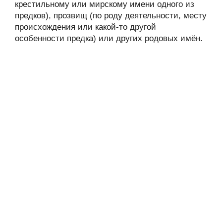
крестильному или мирскому имени одного из
предков), прозвищ (по роду деятельности, месту
происхождения или какой-то другой
особенности предка) или других родовых имён.