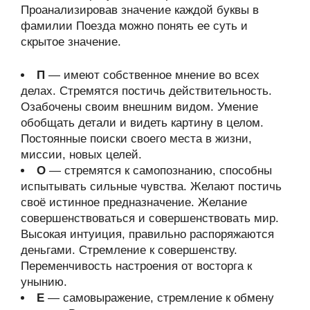
Проанализировав значение каждой буквы в
фамилии Поезда можно понять ее суть и
скрытое значение.
П
— имеют собственное мнение во всех
делах. Стремятся постичь действительность.
Озабочены своим внешним видом. Умение
обобщать детали и видеть картину в целом.
Постоянные поиски своего места в жизни,
миссии, новых целей.
О
— стремятся к самопознанию, способны
испытывать сильные чувства. Желают постичь
своё истинное предназначение. Желание
совершенствоваться и совершенствовать мир.
Высокая интуиция, правильно распоряжаются
деньгами. Стремление к совершенству.
Переменчивость настроения от восторга к
унынию.
Е
— самовыражение, стремление к обмену