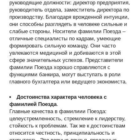
руководящие должности: директор предприятия,
руководитель отдела, заместитель директора по
производству. Благодаря врожденной интуиции,
они способны разглядеть в человеке сильные и
слабые стороны. Носители фамилии Поезда –
отличные специалисты по кадрам, умеющие
формировать сильную команду. Они часто
увлекаются медициной и добиваются в этой
сфере значительных успехов. Представители
фамилии Поезда хорошо справляются с
функциями банкира, могут выступать в роли
главного бухгалтера или ведущего экономиста.
Достоинства характера человека с
фамилией Поезда
.
Главные качества в фамилиии Поезда:
целеустремленность, стремление к лидерству,
стойкость к проблемам. Так же к достоинствам
относится честность, принципиальность и