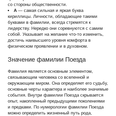
со стороны общественности.
А
— самая сильная и яркая буква
кириллицы. Личности, обладающие такими
буквами в фамилии, всегда стремятся к
лидерству. Нередко они соревнуются с самим
собой. Указывает на желание что-то изменить,
достичь наивысшего уровня комфорта в
физическом проявлении и в духовном.
Значение фамилии Поезда
Фамилия является основным элементом,
связывающим человека со вселенной и
окружающим миром. Она определяет его судьбу,
основные черты характера и наиболее значимые
события. Внутри фамилии Поезда скрывается
опыт, накопленный предыдущими поколениями
и предками. По нумерологии фамилии Поезда
можно определить жизненный путь рода,