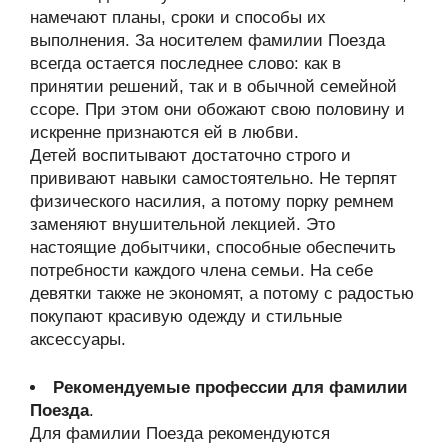
намечают планы, сроки и способы их
выполнения. За носителем фамилии Поезда
всегда остается последнее слово: как в
принятии решений, так и в обычной семейной
ссоре. При этом они обожают свою половину и
искренне признаются ей в любви.
Детей воспитывают достаточно строго и
прививают навыки самостоятельно. Не терпят
физического насилия, а потому порку ремнем
заменяют внушительной лекцией. Это
настоящие добытчики, способные обеспечить
потребности каждого члена семьи. На себе
девятки также не экономят, а потому с радостью
покупают красивую одежду и стильные
аксессуары.
Рекомендуемые профессии для фамилии
Поезда
.
Для фамилии Поезда рекомендуются