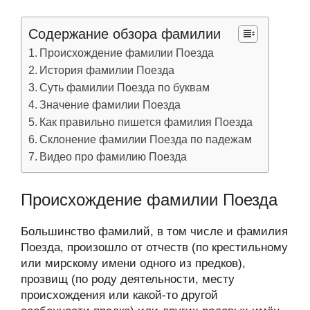
Содержание обзора фамилии
Происхождение фамилии Поезда
История фамилии Поезда
Суть фамилии Поезда по буквам
Значение фамилии Поезда
Как правильно пишется фамилия Поезда
Склонение фамилии Поезда по падежам
Видео про фамилию Поезда
Происхождение фамилии Поезда
Большинство фамилий, в том числе и фамилия
Поезда, произошло от отчеств (по крестильному
или мирскому имени одного из предков),
прозвищ (по роду деятельности, месту
происхождения или какой-то другой