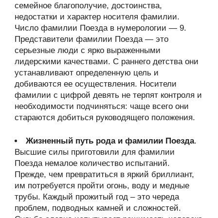
семейное благополучие, достоинства,
недостатки и характер носителя фамилии.
Число фамилии Поезда в нумерологии — 9.
Представители фамилии Поезда — это
серьезные люди с ярко выраженными
лидерскими качествами. С раннего детства они
устанавливают определенную цель и
добиваются ее осуществления. Носители
фамилии с цифрой девять не терпят контроля и
необходимости подчиняться: чаще всего они
стараются добиться руководящего положения.
Жизненный путь рода и фамилии Поезда
.
Высшие силы приготовили для фамилии
Поезда немалое количество испытаний.
Прежде, чем превратиться в яркий бриллиант,
им потребуется пройти огонь, воду и медные
трубы. Каждый прожитый год – это череда
проблем, подводных камней и сложностей.