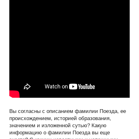
Вы согласны с описанием фамилии Поезда, ее
происхождением, историей образования,
значением и изложенной сутью? Какую
информацию о фамилии Поезда вы еще