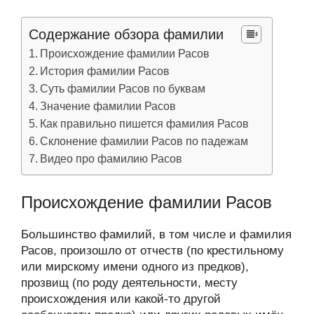
Содержание обзора фамилии
Происхождение фамилии Расов
История фамилии Расов
Суть фамилии Расов по буквам
Значение фамилии Расов
Как правильно пишется фамилия Расов
Склонение фамилии Расов по падежам
Видео про фамилию Расов
Происхождение фамилии Расов
Большинство фамилий, в том числе и фамилия
Расов, произошло от отчеств (по крестильному
или мирскому имени одного из предков),
прозвищ (по роду деятельности, месту
происхождения или какой-то другой