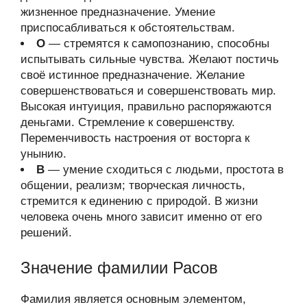
жизненное предназначение. Умение
приспосабливаться к обстоятельствам.
О
— стремятся к самопознанию, способны
испытывать сильные чувства. Желают постичь
своё истинное предназначение. Желание
совершенствоваться и совершенствовать мир.
Высокая интуиция, правильно распоряжаются
деньгами. Стремление к совершенству.
Переменчивость настроения от восторга к
унынию.
В
— умение сходиться с людьми, простота в
общении, реализм; творческая личность,
стремится к единению с природой. В жизни
человека очень много зависит именно от его
решений.
Значение фамилии Расов
Фамилия является основным элементом,