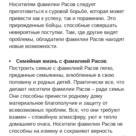
Носителям фамилии Расов следует
приготовиться к суровой борьбе, которая может
привести как к успеху, так и поражению. Это
прирожденные бойцы, способные совершать
невероятные поступки. Там, где другие видят
проблемы, обладатели фамилии Расов находят
новые возможности.
Семейная жизнь с фамилией Расов
.
Построить семью с фамилией Расов легко,
преданные семьянины, влюбленные в свою
половину и родных детей. Практически все, что
делают носители фамилии Расов – ради семьи.
Они способны принести родному дому
материальное благополучие и защиту от
всевозможных проблем. Все, что они требуют
взамен – спокойную атмосферу, уют и тепло
домашнего очага. Носители фамилии Расов не
способны на измену и сохраняют верность