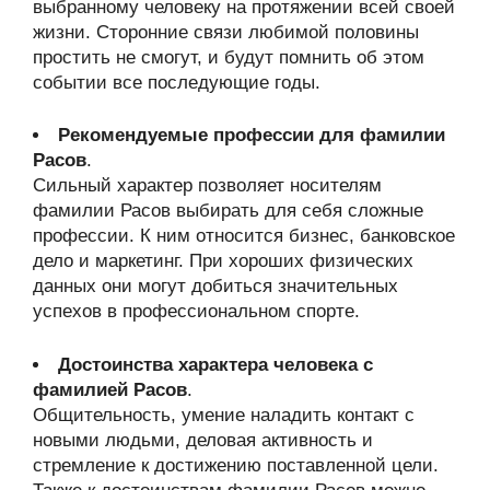
выбранному человеку на протяжении всей своей
жизни. Сторонние связи любимой половины
простить не смогут, и будут помнить об этом
событии все последующие годы.
Рекомендуемые профессии для фамилии
Расов
.
Сильный характер позволяет носителям
фамилии Расов выбирать для себя сложные
профессии. К ним относится бизнес, банковское
дело и маркетинг. При хороших физических
данных они могут добиться значительных
успехов в профессиональном спорте.
Достоинства характера человека с
фамилией Расов
.
Общительность, умение наладить контакт с
новыми людьми, деловая активность и
стремление к достижению поставленной цели.