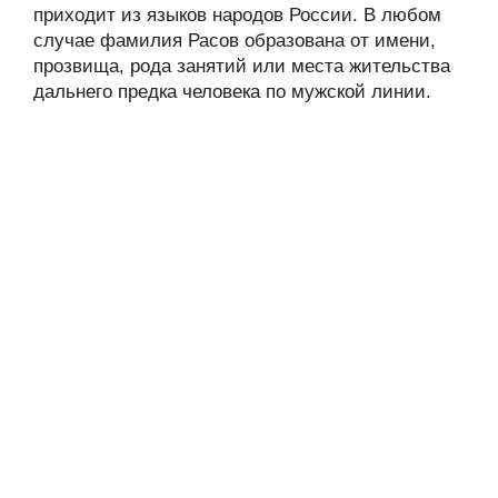
приходит из языков народов России. В любом
случае фамилия Расов образована от имени,
прозвища, рода занятий или места жительства
дальнего предка человека по мужской линии.