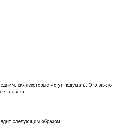
 одним, как некоторые могут подумать. Это важно
и человека.
лядит следующим образом: