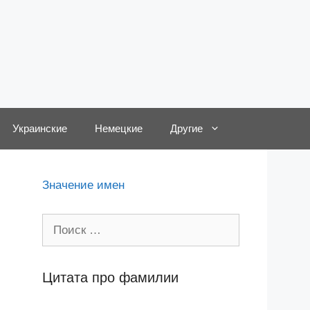
Украинские
Немецкие
Другие
Значение имен
Поиск:
Цитата про фамилии