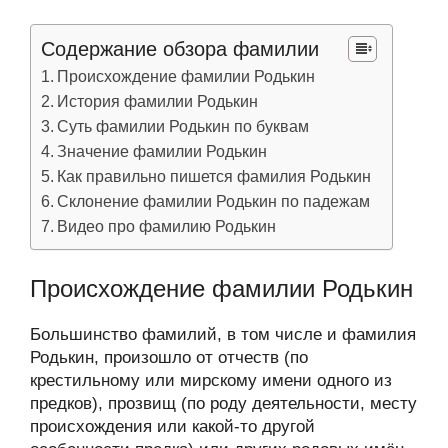
Содержание обзора фамилии
Происхождение фамилии Родькин
История фамилии Родькин
Суть фамилии Родькин по буквам
Значение фамилии Родькин
Как правильно пишется фамилия Родькин
Склонение фамилии Родькин по падежам
Видео про фамилию Родькин
Происхождение фамилии Родькин
Большинство фамилий, в том числе и фамилия
Родькин, произошло от отчеств (по
крестильному или мирскому имени одного из
предков), прозвищ (по роду деятельности, месту
происхождения или какой-то другой