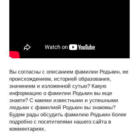
Вы согласны с описанием фамилии Родькин, ее
происхождением, историей образования,
значением и изложенной сутью? Какую
информацию о фамилии Родькин вы еще
знаете? С какими известными и успешными
людьми с фамилией Родькин вы знакомы?
Будем рады обсудить фамилию Родькин более
подробно с посетителями нашего сайта в
комментариях.