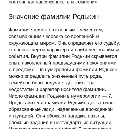
постоянная напряженность и сомнения.
Значение фамилии Родькин
Фамилия является основным элементом,
связывающим человека со вселенной и
окружающим миром. Она определяет его судьбу,
основные черты характера и наиболее значимые
события. Внутри фамилии Родькин скрывается
опыт, накопленный предыдущими поколениями
и предками. По нумерологии фамилии Родькин
можно определить жизненный путь рода,
семейное благополучие, достоинства,
недостатки и характер носителя фамилии.
Число фамилии Родькин в нумерологии — 7.
Представители фамилии Родькин достаточно
образованные люди, наделенные врожденной
интуицией. Они обожают загадки, паззлы,
сложные задания и нестандартные ситуации.