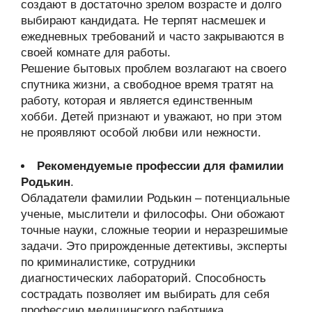
создают в достаточно зрелом возрасте и долго
выбирают кандидата. Не терпят насмешек и
ежедневных требований и часто закрываются в
своей комнате для работы.
Решение бытовых проблем возлагают на своего
спутника жизни, а свободное время тратят на
работу, которая и является единственным
хобби. Детей признают и уважают, но при этом
не проявляют особой любви или нежности.
Рекомендуемые профессии для фамилии
Родькин
.
Обладатели фамилии Родькин – потенциальные
ученые, мыслители и философы. Они обожают
точные науки, сложные теории и неразрешимые
задачи. Это прирожденные детективы, эксперты
по криминалистике, сотрудники
диагностических лабораторий. Способность
сострадать позволяет им выбирать для себя
профессию медицинского работника.