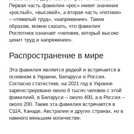
Первая часть фамилии «рос» имеет значение
«рослый», «высокий», а вторая часть «потнюк»
– «тяжелый труд», «напряжение». Таким
образом, можно сказать, что фамилия
Роспотнюк означает «человек, который высоко
ценит труд и напряжение».
Распространение в мире
Эта фамилия является редкой и встречается в
основном в Украине, Беларуси и России.
Согласно статистике, на 2021 год в Украине
зарегистрировано около 6 тысяч человек с этой
фамилией, в Беларуси – около 400, а в России –
около 200. Также эта фамилия встречается в
США, Канаде, Австралии и других странах, но в
намного меньшем количестве.