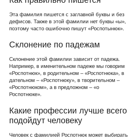
Эта фамилия пишется с заглавной буквы и без
дефисов. Также в этой фамилии нет буквы «ы»,
поэтому часто ошибочно пишут «Роспотынюк».
Склонение по падежам
Склонение этой фамилии зависит от падежа.
Например, в именительном падеже мы говорим
«Роспотнюк», в родительном – «Роспотнюка», в
дательном – «Роспотнюку», в творительном –
«Роспотнюком», а в предложном – «о
Роспотнюке».
Какие профессии лучше всего
подойдут человеку
Человек с фамилией Роспотнюк может выбирать