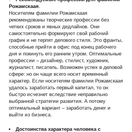
Рожамскаая
.
Носителям фамилии Рожамскаая
рекомендованы творческие профессии без
четких сроков и явных дедлайнов. Они
самостоятельно формируют свой рабочий
график и не терпят делового стиля. Это франты,
способные прийти в офис под конец рабочего
дня и покинуть его ранним утром. Оптимальные
профессии – дизайнер, стилист, художник,
журналист, писатель. Возможен успех в деловой
сфере: но он чаще всего носит временный
характер. Если носителям фамилии Рожамскаая
удалось заработать первый капитал, то он
быстро исчезнет вследствие неправильно
выбранной стратегии развития. А потому
оптимальный вариант – заработать денег и
выйти из бизнеса.
Достоинства характера человека с