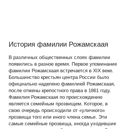
История фамилии Рожамскаая
В различных общественных слоях фамилии
появились в разное время. Первое упоминание
фамилии Рожамскаая встречается в XIX веке.
Большинство крестьян центра России было
официально наделено фамилией Рожамскаая,
после отмены крепостного права в 1861 году.
Фамилия Рожамскаая по происхождению
является семейным прозвищем. Которое, в
свою очередь происходили от «уличного»
прозвища того или иного члена семьи. Эти
самые семейные прозвища, иногда уходившие