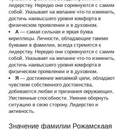
лидерству. Нередко они соревнуются с самим
собой. Указывает на желание что-то изменить,
достичь наивысшего уровня комфорта в
физическом проявлении и в духовном.
А
— самая сильная и яркая буква
кириллицы. Личности, обладающие такими
буквами в фамилии, всегда стремятся к
лидерству. Нередко они соревнуются с самим
собой. Указывает на желание что-то изменить,
достичь наивысшего уровня комфорта в
физическом проявлении и в духовном.
Я
— достижение желаемой цели, обладают
чувством собственного достоинства,
добиваются любви и признания окружающих.
Умственные способности. Умение обернуть
ситуацию в свою сторону. Лидерство и
активность.
Значение фамилии Рожамскаая