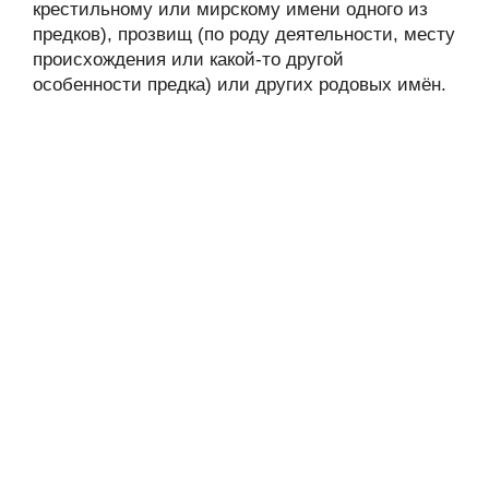
крестильному или мирскому имени одного из
предков), прозвищ (по роду деятельности, месту
происхождения или какой-то другой
особенности предка) или других родовых имён.