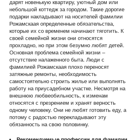
дарят новенькую квартиру, уютный дом или
небольшой коттедж за городом. Такие дорогие
подарки накладывают на носителей фамилии
Рожамскаая определенные обязательства,
которые их со временем начинают тяготить. К
своей семейной жизни они относятся
прохладно, но при этом безумно любят детей.
Основная проблема семейной жизни –
отсутствие налаженного быта. Люди с
фамилией Рожамскаая плохо переносят
затяжные ремонты, необходимость
самостоятельно строить жилье или выполнять
работу на приусадебном участке. Несмотря на
внешнюю любвеобильность, к изменам
относятся с презрением и хранят верность
одному человеку. Они не любят готовить еду, а
потому с радостью перекладывают эту
обязанность на свою половинку.
Рекомендуемые профессии для фамилии