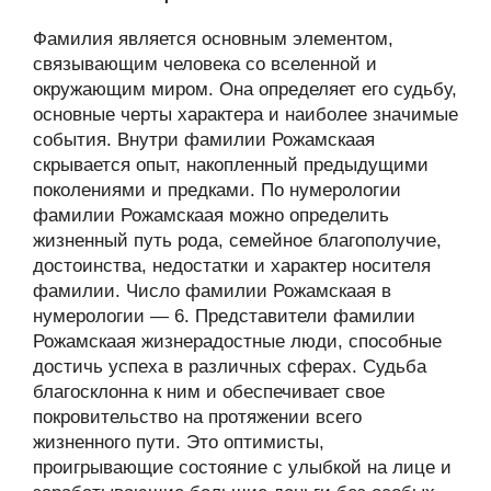
Фамилия является основным элементом,
связывающим человека со вселенной и
окружающим миром. Она определяет его судьбу,
основные черты характера и наиболее значимые
события. Внутри фамилии Рожамскаая
скрывается опыт, накопленный предыдущими
поколениями и предками. По нумерологии
фамилии Рожамскаая можно определить
жизненный путь рода, семейное благополучие,
достоинства, недостатки и характер носителя
фамилии. Число фамилии Рожамскаая в
нумерологии — 6. Представители фамилии
Рожамскаая жизнерадостные люди, способные
достичь успеха в различных сферах. Судьба
благосклонна к ним и обеспечивает свое
покровительство на протяжении всего
жизненного пути. Это оптимисты,
проигрывающие состояние с улыбкой на лице и