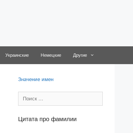
Украинские
Немецкие
Другие
Значение имен
Поиск:
Цитата про фамилии